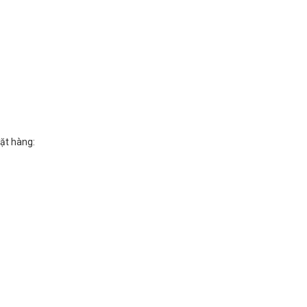
đặt hàng: