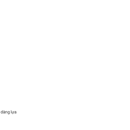
 dàng lựa