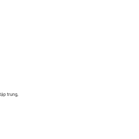
tập trung,