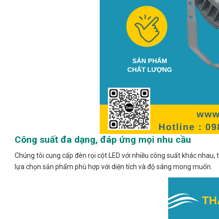
Công suất đa dạng, đáp ứng mọi nhu cầu
Chúng tôi cung cấp đèn rọi cột LED với nhiều công suất khác nhau
lựa chọn sản phẩm phù hợp với diện tích và độ sáng mong muốn.