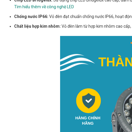
Tìm hiểu thêm về công nghệ LED
Chống nước IP66:
Vỏ đèn đạt chuẩn chống nước IP66, hoạt động ổ
Chất liệu hợp kim nhôm:
Vỏ đèn làm từ hợp kim nhôm cao cấp, t