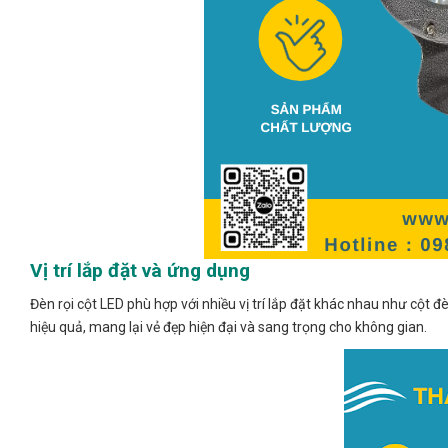
Vị trí lắp đặt và ứng dụng
Đèn rọi cột LED phù hợp với nhiều vị trí lắp đặt khác nhau như cột 
hiệu quả, mang lại vẻ đẹp hiện đại và sang trọng cho không gian.