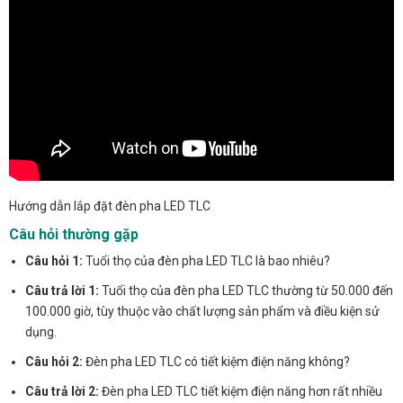
Hướng dẫn lắp đặt đèn pha LED TLC
Câu hỏi thường gặp
Câu hỏi 1:
Tuổi thọ của đèn pha LED TLC là bao nhiêu?
Câu trả lời 1:
Tuổi thọ của đèn pha LED TLC thường từ 50.000 đến
100.000 giờ, tùy thuộc vào chất lượng sản phẩm và điều kiện sử
dụng.
Câu hỏi 2:
Đèn pha LED TLC có tiết kiệm điện năng không?
Câu trả lời 2:
Đèn pha LED TLC tiết kiệm điện năng hơn rất nhiều