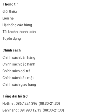
Thông tin
Giới thiệu
Liên hệ
Hệ thống cửa hàng
Tài khoản thanh toán
Tuyển dụng
Chính sách
Chính sách bán hàng
Chính sách bảo hành
Chính sách đổi trả
Chính sách bảo mật
Chính sách giao hàng
Tổng đài hỗ trợ
Hotline :
0867.224.396
(08:30-21:30)
Bán hàng :
091993.12.13
(08:30-21:30)