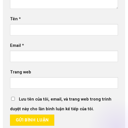
Tên
*
Email
*
Trang web
Lưu tên của tôi, email, và trang web trong trình
duyệt này cho lần bình luận kế tiếp của tôi.