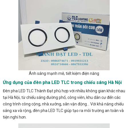
Ánh sáng mạnh mẽ, tiết kiệm điện năng
Ứng dụng của đèn pha LED TLC trong chiếu sáng Hà Nội
Đèn pha LED TLC Thành Đạt phù hợp với nhiều không gian khác nhau
tại Hà Nội, từ chiếu sáng đường phố, công viên, khu dân cư đến các
công trình công cộng, nhà xưởng, sân vận động… Với khả năng chiếu
sáng xa và rộng, đèn pha LED TLC giúp tạo ra môi trường an toàn và
tiện nghi hơn.