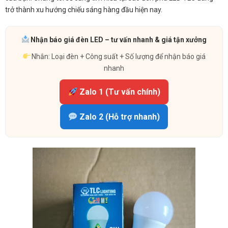
trở thành xu hướng chiếu sáng hàng đầu hiện nay.
Nhận báo giá đèn LED – tư vấn nhanh & giá tận xưởng
Nhắn: Loại đèn + Công suất + Số lượng để nhận báo giá
nhanh
Zalo 1 (Tư vấn chính)
Zalo 2 (Hỗ trợ nhanh)