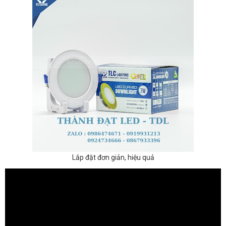
Lắp đặt đơn giản, hiệu quả