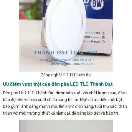
Công nghệ LED TLC hiện đại
Ưu điểm vượt trội của đèn pha LED TLC Thành Đạt
Đèn pha LED TLC Thành Đạt được sản xuất với chất lượng cao, đảm
bảo độ bền và hiệu suất chiếu sáng tối ưu. Một số ưu điểm nổi bật
bao gồm: ánh sáng mạnh mẽ, tiết kiệm điện năng, tuổi thọ cao, thân
thiện với môi trường, thiết kế hiện đại, dễ dàng lắp đặt và bảo trì.