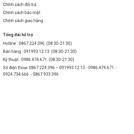
Chính sách đổi trả
Chính sách bảo mật
Chính sách giao hàng
Tổng đài hỗ trợ
Hotline :
0867.224.396
(08:30-21:30)
Bán hàng :
091993.12.13
(08:30-21:30)
Kỹ thuật :
0986.474.671
(08:30-21:30)
Số điện thoại: 0867.224.396 – 091993.12.13 - 0986.474.671 -
0924.734.666 - 0867.933.396