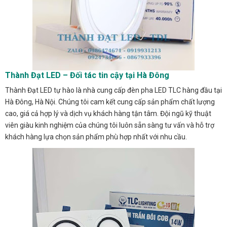
Thành Đạt LED – Đối tác tin cậy tại Hà Đông
Thành Đạt LED tự hào là nhà cung cấp đèn pha LED TLC hàng đầu tại
Hà Đông, Hà Nội. Chúng tôi cam kết cung cấp sản phẩm chất lượng
cao, giá cả hợp lý và dịch vụ khách hàng tận tâm. Đội ngũ kỹ thuật
viên giàu kinh nghiệm của chúng tôi luôn sẵn sàng tư vấn và hỗ trợ
khách hàng lựa chọn sản phẩm phù hợp nhất với nhu cầu.