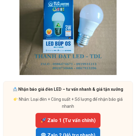
Nhận báo giá đèn LED – tư vấn nhanh & giá tận xưởng
Nhắn: Loại đèn + Công suất + Số lượng để nhận báo giá
nhanh
Zalo 1 (Tư vấn chính)
Zalo 2 (Hỗ trợ nhanh)