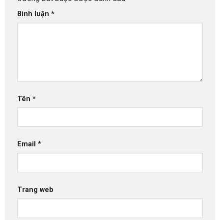
Bình luận
*
Tên
*
Email
*
Trang web