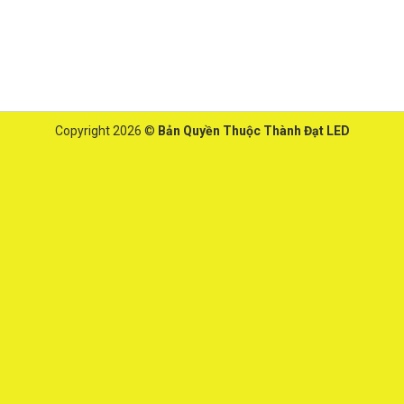
Copyright 2026 ©
Bản Quyền Thuộc Thành Đạt LED