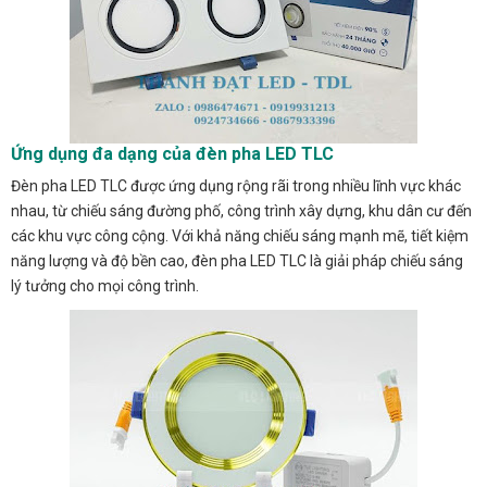
Ứng dụng đa dạng của đèn pha LED TLC
Đèn pha LED TLC được ứng dụng rộng rãi trong nhiều lĩnh vực khác
nhau, từ chiếu sáng đường phố, công trình xây dựng, khu dân cư đến
các khu vực công cộng. Với khả năng chiếu sáng mạnh mẽ, tiết kiệm
năng lượng và độ bền cao, đèn pha LED TLC là giải pháp chiếu sáng
lý tưởng cho mọi công trình.