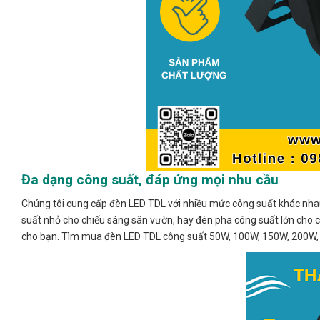
Đa dạng công suất, đáp ứng mọi nhu cầu
Chúng tôi cung cấp đèn LED TDL với nhiều mức công suất khác nha
suất nhỏ cho chiếu sáng sân vườn, hay đèn pha công suất lớn cho c
cho bạn. Tìm mua đèn LED TDL công suất 50W, 100W, 150W, 200W, 