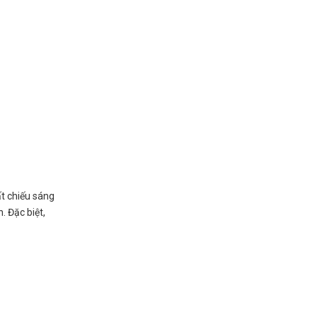
t chiếu sáng
. Đặc biệt,