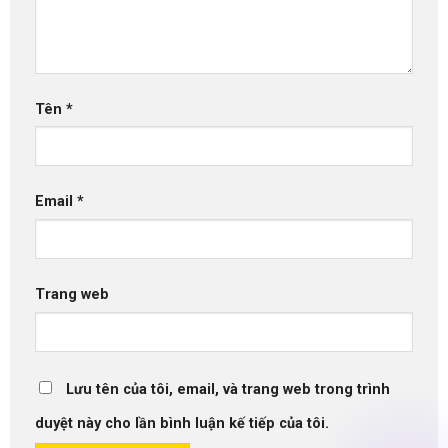
Tên
*
Email
*
Trang web
Lưu tên của tôi, email, và trang web trong trình
duyệt này cho lần bình luận kế tiếp của tôi.