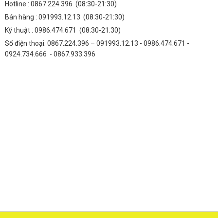
Hotline :
0867.224.396
(08:30-21:30)
Bán hàng :
091993.12.13
(08:30-21:30)
Kỹ thuật :
0986.474.671
(08:30-21:30)
Số điện thoại: 0867.224.396 – 091993.12.13 - 0986.474.671 -
0924.734.666 - 0867.933.396