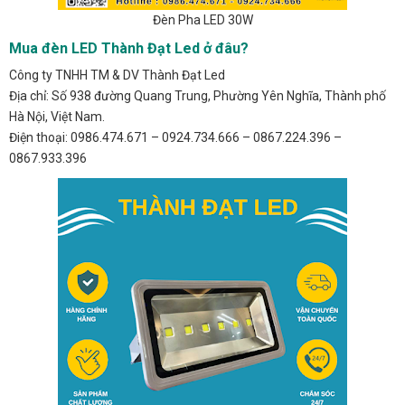
Đèn Pha LED 30W
Mua đèn LED Thành Đạt Led ở đâu?
Công ty TNHH TM & DV Thành Đạt Led
Địa chỉ: Số 938 đường Quang Trung, Phường Yên Nghĩa, Thành phố
Hà Nội, Việt Nam.
Điện thoại: 0986.474.671 – 0924.734.666 – 0867.224.396 –
0867.933.396