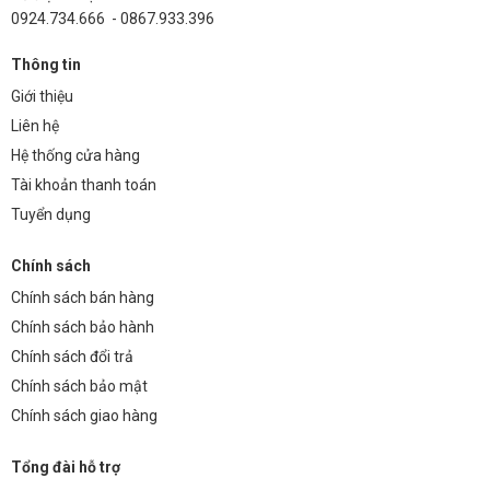
0924.734.666 - 0867.933.396
Thông tin
Giới thiệu
Liên hệ
Hệ thống cửa hàng
Tài khoản thanh toán
Tuyển dụng
Chính sách
Chính sách bán hàng
Chính sách bảo hành
Chính sách đổi trả
Chính sách bảo mật
Chính sách giao hàng
Tổng đài hỗ trợ