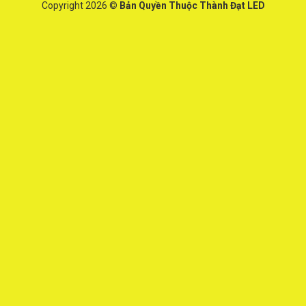
Copyright 2026 ©
Bản Quyền Thuộc Thành Đạt LED