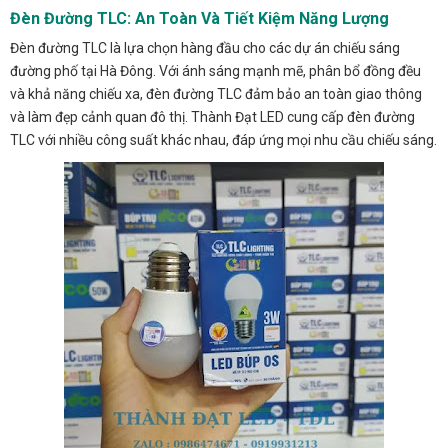
Đèn Đường TLC: An Toàn Và Tiết Kiệm Năng Lượng
Đèn đường TLC là lựa chọn hàng đầu cho các dự án chiếu sáng
đường phố tại Hà Đông. Với ánh sáng mạnh mẽ, phân bổ đồng đều
và khả năng chiếu xa, đèn đường TLC đảm bảo an toàn giao thông
và làm đẹp cảnh quan đô thị. Thành Đạt LED cung cấp đèn đường
TLC với nhiều công suất khác nhau, đáp ứng mọi nhu cầu chiếu sáng.