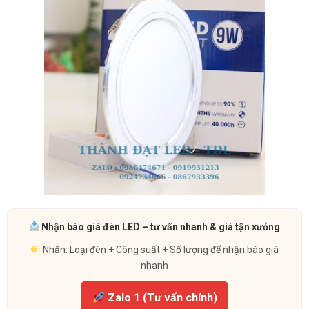
Nhận báo giá đèn LED – tư vấn nhanh & giá tận xưởng
Nhắn: Loại đèn + Công suất + Số lượng để nhận báo giá
nhanh
Zalo 1 (Tư vấn chính)