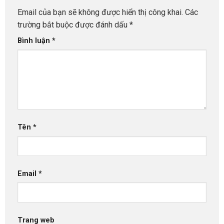
Email của bạn sẽ không được hiển thị công khai.
Các
trường bắt buộc được đánh dấu
*
Bình luận
*
Tên
*
Email
*
Trang web