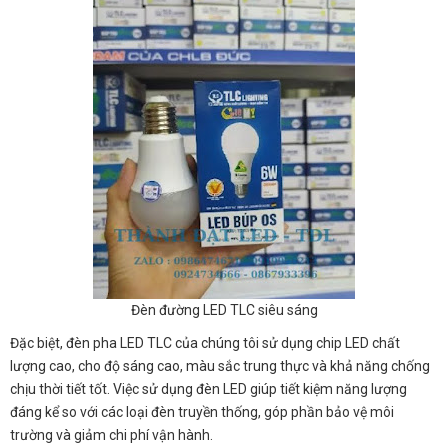
Đèn đường LED TLC siêu sáng
Đặc biệt, đèn pha LED TLC của chúng tôi sử dụng chip LED chất
lượng cao, cho độ sáng cao, màu sắc trung thực và khả năng chống
chịu thời tiết tốt. Việc sử dụng đèn LED giúp tiết kiệm năng lượng
đáng kể so với các loại đèn truyền thống, góp phần bảo vệ môi
trường và giảm chi phí vận hành.