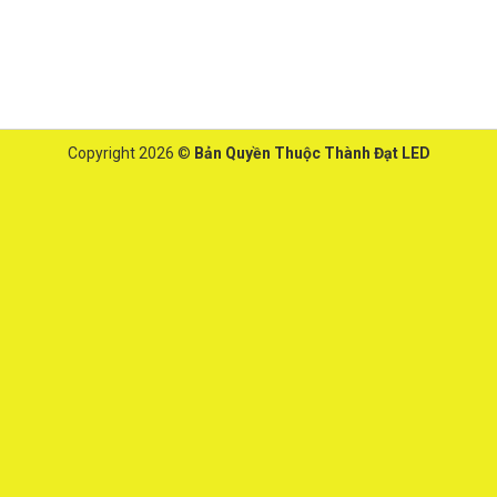
Copyright 2026 ©
Bản Quyền Thuộc Thành Đạt LED