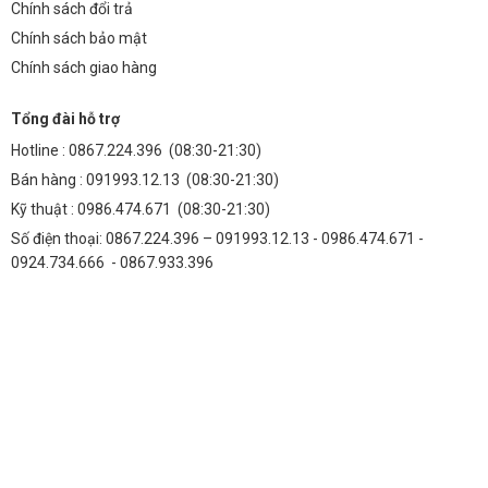
Chính sách đổi trả
Chính sách bảo mật
Chính sách giao hàng
Tổng đài hỗ trợ
Hotline :
0867.224.396
(08:30-21:30)
Bán hàng :
091993.12.13
(08:30-21:30)
Kỹ thuật :
0986.474.671
(08:30-21:30)
Số điện thoại: 0867.224.396 – 091993.12.13 - 0986.474.671 -
0924.734.666 - 0867.933.396