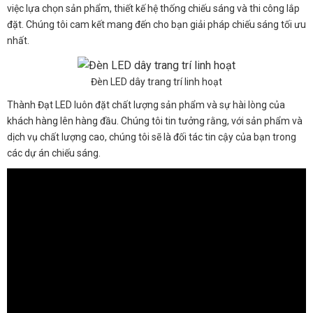
việc lựa chọn sản phẩm, thiết kế hệ thống chiếu sáng và thi công lắp
đặt. Chúng tôi cam kết mang đến cho bạn giải pháp chiếu sáng tối ưu
nhất.
Đèn LED dây trang trí linh hoạt
Thành Đạt LED luôn đặt chất lượng sản phẩm và sự hài lòng của
khách hàng lên hàng đầu. Chúng tôi tin tưởng rằng, với sản phẩm và
dịch vụ chất lượng cao, chúng tôi sẽ là đối tác tin cậy của bạn trong
các dự án chiếu sáng.