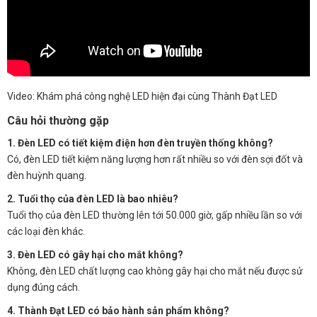
Video: Khám phá công nghệ LED hiện đại cùng Thành Đạt LED
Câu hỏi thường gặp
1. Đèn LED có tiết kiệm điện hơn đèn truyền thống không?
Có, đèn LED tiết kiệm năng lượng hơn rất nhiều so với đèn sợi đốt và
đèn huỳnh quang.
2. Tuổi thọ của đèn LED là bao nhiêu?
Tuổi thọ của đèn LED thường lên tới 50.000 giờ, gấp nhiều lần so với
các loại đèn khác.
3. Đèn LED có gây hại cho mắt không?
Không, đèn LED chất lượng cao không gây hại cho mắt nếu được sử
dụng đúng cách.
4. Thành Đạt LED có bảo hành sản phẩm không?