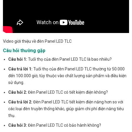
Video giới thiệu về đèn Panel LED TLC
Câu hỏi thường gặp
Câu hỏi 1:
Tuổi thọ của đèn Panel LED TLC là bao nhiêu?
Câu trả lời 1:
Tuổi thọ của đèn Panel LED TLC thường từ 50.000
đến 100.000 giờ, tùy thuộc vào chất lượng sản phẩm và điều kiện
sử dụng.
Câu hỏi 2:
Đèn Panel LED TLC có tiết kiệm điện không?
Câu trả lời 2:
Đèn Panel LED TLC tiết kiệm điện năng hơn so với
các loại đèn truyền thống khác, giúp giảm chi phí điện năng tiêu
thụ.
Câu hỏi 3:
Đèn Panel LED TLC có bảo hành không?