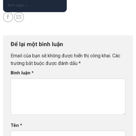
Để lại một bình luận
Email của bạn sẽ không được hiển thị công khai.
Các
trường bắt buộc được đánh dấu
*
Bình luận
*
Tên
*