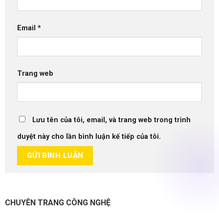
Email
*
Trang web
Lưu tên của tôi, email, và trang web trong trình
duyệt này cho lần bình luận kế tiếp của tôi.
CHUYÊN TRANG CÔNG NGHỆ