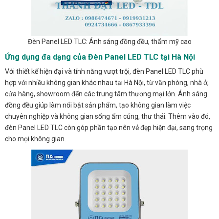
Đèn Panel LED TLC: Ánh sáng đồng đều, thẩm mỹ cao
Ứng dụng đa dạng của Đèn Panel LED TLC tại Hà Nội
Với thiết kế hiện đại và tính năng vượt trội, đèn Panel LED TLC phù
hợp với nhiều không gian khác nhau tại Hà Nội, từ văn phòng, nhà ở,
cửa hàng, showroom đến các trung tâm thương mại lớn. Ánh sáng
đồng đều giúp làm nổi bật sản phẩm, tạo không gian làm việc
chuyên nghiệp và không gian sống ấm cúng, thư thái. Thêm vào đó,
đèn Panel LED TLC còn góp phần tạo nên vẻ đẹp hiện đại, sang trọng
cho mọi không gian.