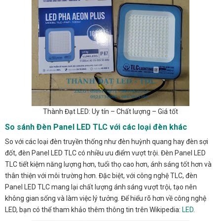
Thành Đạt LED: Uy tín – Chất lượng – Giá tốt
So sánh Đèn Panel LED TLC với các loại đèn khác
So với các loại đèn truyền thống như đèn huỳnh quang hay đèn sợi
đốt, đèn Panel LED TLC có nhiều ưu điểm vượt trội. Đèn Panel LED
TLC tiết kiệm năng lượng hơn, tuổi thọ cao hơn, ánh sáng tốt hơn và
thân thiện với môi trường hơn. Đặc biệt, với công nghệ TLC, đèn
Panel LED TLC mang lại chất lượng ánh sáng vượt trội, tạo nên
không gian sống và làm việc lý tưởng. Để hiểu rõ hơn về công nghệ
LED, bạn có thể tham khảo thêm thông tin trên Wikipedia:
LED
.