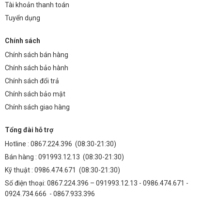
Tài khoản thanh toán
Tuyển dụng
Chính sách
Chính sách bán hàng
Chính sách bảo hành
Chính sách đổi trả
Chính sách bảo mật
Chính sách giao hàng
Tổng đài hỗ trợ
Hotline :
0867.224.396
(08:30-21:30)
Bán hàng :
091993.12.13
(08:30-21:30)
Kỹ thuật :
0986.474.671
(08:30-21:30)
Số điện thoại: 0867.224.396 – 091993.12.13 - 0986.474.671 -
0924.734.666 - 0867.933.396