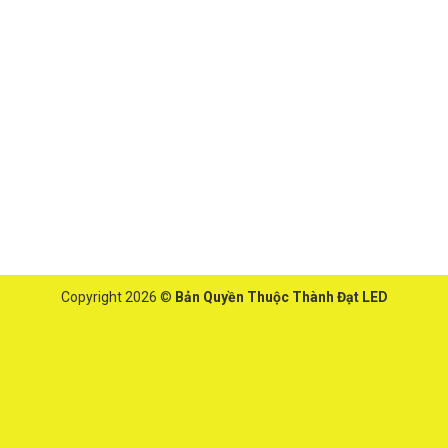
Copyright 2026 ©
Bản Quyền Thuộc Thành Đạt LED