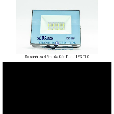
So sánh ưu điểm của Đèn Panel LED TLC