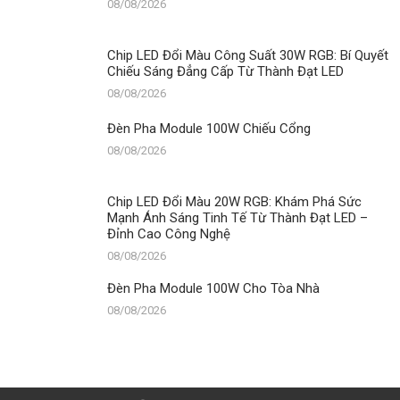
08/08/2026
Chip LED Đổi Màu Công Suất 30W RGB: Bí Quyết
Chiếu Sáng Đẳng Cấp Từ Thành Đạt LED
08/08/2026
Đèn Pha Module 100W Chiếu Cổng
08/08/2026
Chip LED Đổi Màu 20W RGB: Khám Phá Sức
Mạnh Ánh Sáng Tinh Tế Từ Thành Đạt LED –
Đỉnh Cao Công Nghệ
08/08/2026
Đèn Pha Module 100W Cho Tòa Nhà
08/08/2026