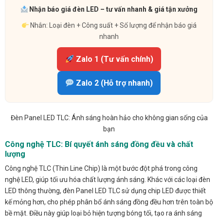
Nhận báo giá đèn LED – tư vấn nhanh & giá tận xưởng
Nhắn: Loại đèn + Công suất + Số lượng để nhận báo giá
nhanh
Zalo 1 (Tư vấn chính)
Zalo 2 (Hỗ trợ nhanh)
Đèn Panel LED TLC: Ánh sáng hoàn hảo cho không gian sống của
bạn
Công nghệ TLC: Bí quyết ánh sáng đồng đều và chất
lượng
Công nghệ TLC (Thin Line Chip) là một bước đột phá trong công
nghệ LED, giúp tối ưu hóa chất lượng ánh sáng. Khác với các loại đèn
LED thông thường, đèn Panel LED TLC sử dụng chip LED được thiết
kế mỏng hơn, cho phép phân bổ ánh sáng đồng đều hơn trên toàn bộ
bề mặt. Điều này giúp loại bỏ hiện tượng bóng tối, tạo ra ánh sáng