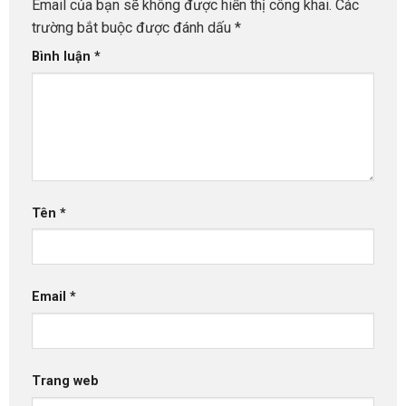
Email của bạn sẽ không được hiển thị công khai.
Các
trường bắt buộc được đánh dấu
*
Bình luận
*
Tên
*
Email
*
Trang web