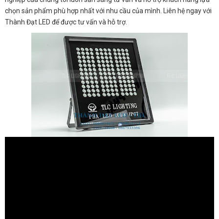
chọn sản phẩm phù hợp nhất với nhu cầu của mình. Liên hệ ngay với
Thành Đạt LED để được tư vấn và hỗ trợ.