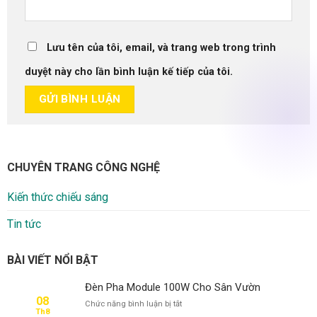
Lưu tên của tôi, email, và trang web trong trình
duyệt này cho lần bình luận kế tiếp của tôi.
CHUYÊN TRANG CÔNG NGHỆ
Kiến thức chiếu sáng
Tin tức
BÀI VIẾT NỔI BẬT
Đèn Pha Module 100W Cho Sân Vườn
08
ở
Chức năng bình luận bị tắt
Th8
Đèn