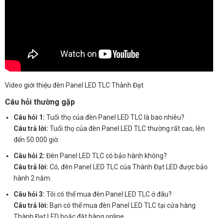
Video giới thiệu đèn Panel LED TLC Thành Đạt
Câu hỏi thường gặp
Câu hỏi 1:
Tuổi thọ của đèn Panel LED TLC là bao nhiêu?
Câu trả lời:
Tuổi thọ của đèn Panel LED TLC thường rất cao, lên
đến 50.000 giờ.
Câu hỏi 2:
Đèn Panel LED TLC có bảo hành không?
Câu trả lời:
Có, đèn Panel LED TLC của Thành Đạt LED được bảo
hành 2 năm.
Câu hỏi 3:
Tôi có thể mua đèn Panel LED TLC ở đâu?
Câu trả lời:
Bạn có thể mua đèn Panel LED TLC tại cửa hàng
Thành Đạt LED hoặc đặt hàng online.