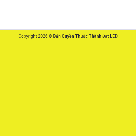
Copyright 2026 ©
Bản Quyền Thuộc Thành Đạt LED