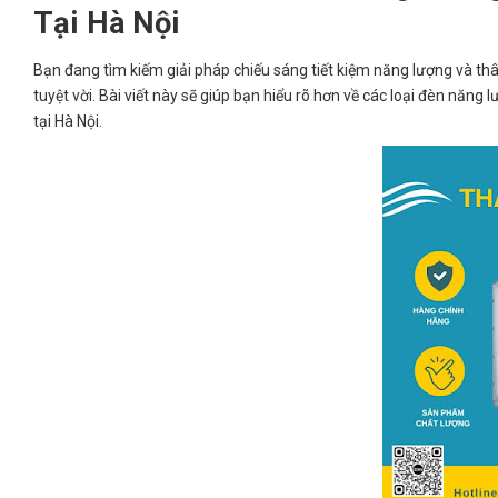
Tại Hà Nội
Bạn đang tìm kiếm giải pháp chiếu sáng tiết kiệm năng lượng và thân
tuyệt vời. Bài viết này sẽ giúp bạn hiểu rõ hơn về các loại đèn năng
tại Hà Nội.