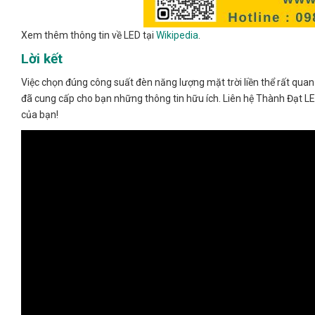
Xem thêm thông tin về LED tại
Wikipedia
.
Lời kết
Việc chọn đúng công suất đèn năng lượng mặt trời liền thể rất quan
đã cung cấp cho bạn những thông tin hữu ích. Liên hệ Thành Đạt L
của bạn!