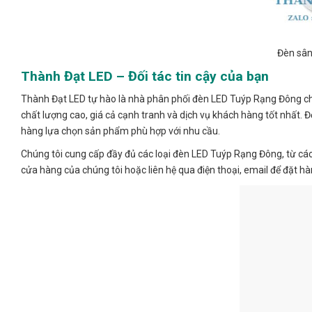
Đèn sân
Thành Đạt LED – Đối tác tin cậy của bạn
Thành Đạt LED tự hào là nhà phân phối đèn LED Tuýp Rạng Đông 
chất lượng cao, giá cả cạnh tranh và dịch vụ khách hàng tốt nhất. 
hàng lựa chọn sản phẩm phù hợp với nhu cầu.
Chúng tôi cung cấp đầy đủ các loại đèn LED Tuýp Rạng Đông, từ c
cửa hàng của chúng tôi hoặc liên hệ qua điện thoại, email để đặt h