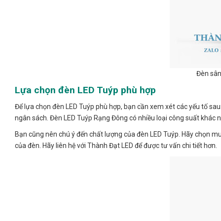
Đèn sân
Lựa chọn đèn LED Tuýp phù hợp
Để lựa chọn đèn LED Tuýp phù hợp, bạn cần xem xét các yếu tố sau
ngân sách. Đèn LED Tuýp Rạng Đông có nhiều loại công suất khác 
Bạn cũng nên chú ý đến chất lượng của đèn LED Tuýp. Hãy chọn mua
của đèn. Hãy liên hệ với Thành Đạt LED để được tư vấn chi tiết hơn.