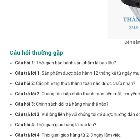
Đèn sân
Câu hỏi thường gặp
Câu hỏi 1:
Thời gian bảo hành sản phẩm là bao lâu?
Câu trả lời 1:
Sản phẩm được bảo hành 12 tháng kể từ ngày mu
Câu hỏi 2:
Các phương thức thanh toán nào được chấp nhận?
Câu trả lời 2:
Chúng tôi chấp nhận thanh toán tiền mặt, chuyển
Câu hỏi 3:
Chính sách đổi trả hàng như thế nào?
Câu trả lời 3:
Vui lòng liên hệ với chúng tôi để được hướng dẫn đổ
Câu hỏi 4:
Thời gian giao hàng là bao lâu?
Câu trả lời 4:
Thời gian giao hàng từ 2-3 ngày làm việc.