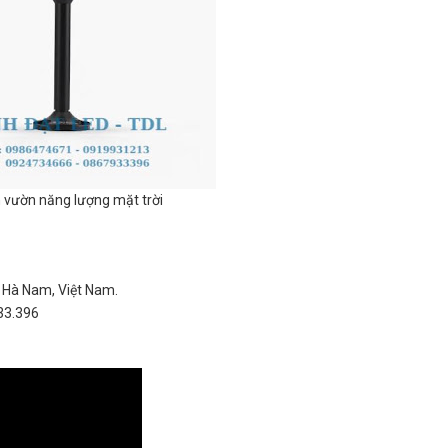
 vườn năng lượng mặt trời
 Hà Nam, Việt Nam.
33.396