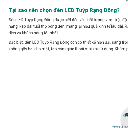
Tại sao nên chọn đèn LED Tuýp Rạng Đông?
Đèn LED Tuýp Rạng Đông được biết đến với chất lượng vượt trội, độ 
năng, kéo dài tuổi thọ bóng đèn, mang lại hiệu quả kinh tế lâu dài
dịch vụ khách hàng tốt nhất.
Đặc biệt, đèn LED Tuýp Rạng Đông còn có thiết kế hiện đại, sang t
không gây hại cho mắt, tạo cảm giác thoải mái khi sử dụng. Khám