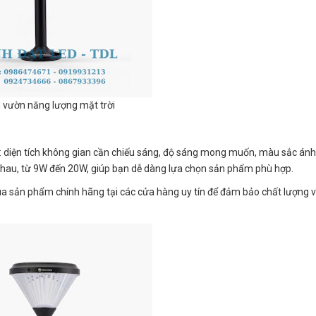
 vườn năng lượng mặt trời
: diện tích không gian cần chiếu sáng, độ sáng mong muốn, màu sắc ánh
nhau, từ 9W đến 20W, giúp bạn dễ dàng lựa chọn sản phẩm phù hợp.
 sản phẩm chính hãng tại các cửa hàng uy tín để đảm bảo chất lượng v