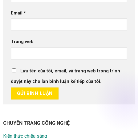
Email
*
Trang web
Lưu tên của tôi, email, và trang web trong trình
duyệt này cho lần bình luận kế tiếp của tôi.
CHUYÊN TRANG CÔNG NGHỆ
Kiến thức chiếu sáng