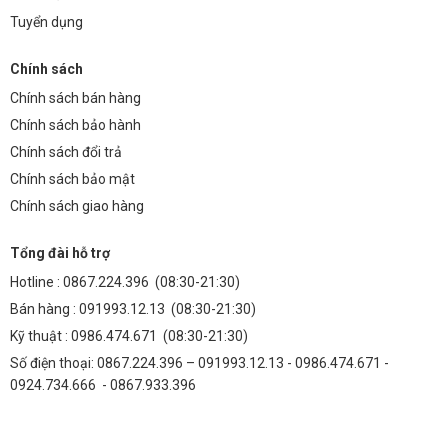
Tuyển dụng
Chính sách
Chính sách bán hàng
Chính sách bảo hành
Chính sách đổi trả
Chính sách bảo mật
Chính sách giao hàng
Tổng đài hỗ trợ
Hotline :
0867.224.396
(08:30-21:30)
Bán hàng :
091993.12.13
(08:30-21:30)
Kỹ thuật :
0986.474.671
(08:30-21:30)
Số điện thoại: 0867.224.396 – 091993.12.13 - 0986.474.671 -
0924.734.666 - 0867.933.396