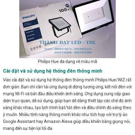
Philips Hue đa dạng về mẫu mã
Cài đặt và sử dụng hệ thống đèn thông minh
Việc cài đặt và sử dụng hệ thống đèn thông minh Philips Hue/WiZ rất
đơn giản. Bạn chỉ cần tải ứng dụng di động tương ứng, kết nối đèn với
mạng Wi-Fi và bắt đầu điều khiển ánh sáng. Ứng dụng cung cấp giao
diện trực quan, dễ sử dụng, giúp bạn dễ dàng thiết lập các chế độ ánh
sáng khác nhau, tạo lịch trình bật/tắt đèn và điều chỉnh độ sáng theo
ý muốn. Nhiều tính năng thông minh khác như tích hợp với trợ lý ảo
Google Assistant hay Amazon Alexa giúp điều khiển bằng giọng nói,
mang đến sự tiện lợi tối đa.