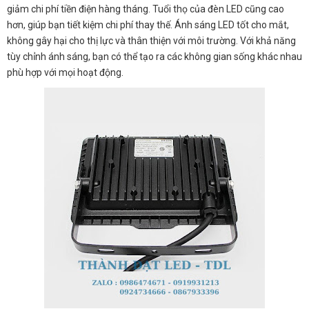
giảm chi phí tiền điện hàng tháng. Tuổi thọ của đèn LED cũng cao
hơn, giúp bạn tiết kiệm chi phí thay thế. Ánh sáng LED tốt cho mắt,
không gây hại cho thị lực và thân thiện với môi trường. Với khả năng
tùy chỉnh ánh sáng, bạn có thể tạo ra các không gian sống khác nhau
phù hợp với mọi hoạt động.