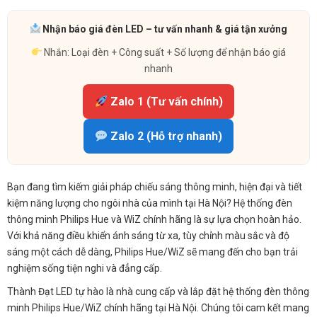
Nhận báo giá đèn LED – tư vấn nhanh & giá tận xưởng
Nhắn: Loại đèn + Công suất + Số lượng để nhận báo giá
nhanh
Zalo 1 (Tư vấn chính)
Zalo 2 (Hỗ trợ nhanh)
Bạn đang tìm kiếm giải pháp chiếu sáng thông minh, hiện đại và tiết
kiệm năng lượng cho ngôi nhà của mình tại Hà Nội? Hệ thống đèn
thông minh Philips Hue và WiZ chính hãng là sự lựa chọn hoàn hảo.
Với khả năng điều khiển ánh sáng từ xa, tùy chỉnh màu sắc và độ
sáng một cách dễ dàng, Philips Hue/WiZ sẽ mang đến cho bạn trải
nghiệm sống tiện nghi và đẳng cấp.
Thành Đạt LED tự hào là nhà cung cấp và lắp đặt hệ thống đèn thông
minh Philips Hue/WiZ chính hãng tại Hà Nội. Chúng tôi cam kết mang