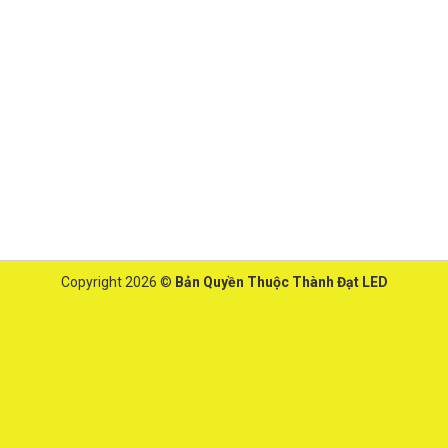
Copyright 2026 ©
Bản Quyền Thuộc Thành Đạt LED