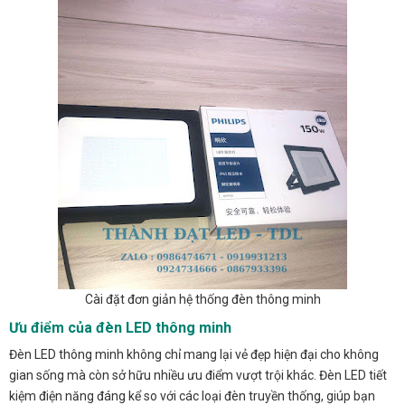
Cài đặt đơn giản hệ thống đèn thông minh
Ưu điểm của đèn LED thông minh
Đèn LED thông minh không chỉ mang lại vẻ đẹp hiện đại cho không
gian sống mà còn sở hữu nhiều ưu điểm vượt trội khác. Đèn LED tiết
kiệm điện năng đáng kể so với các loại đèn truyền thống, giúp bạn