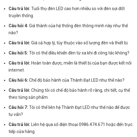
Câu trả lời:
Tuổi thọ đèn LED cao hơn nhiều so với đèn sợi đốt
truyền thống.
Câu hỏi 4:
Giá thành của hệ thống đèn thông minh này như thế
nào?
Câu trả lời:
Giá cả hợp lý, tùy thuộc vào số lượng đèn và thiết bị.
Câu hỏi 5:
Tôi có thể điều khiển đèn từ xa khi đi công tác không?
Câu trả lời:
Hoàn toàn được, miễn là thiết bị của bạn được kết nối
internet.
Câu hỏi 6:
Chế độ bảo hành của Thành Đạt LED như thế nào?
Câu trả lời:
Chúng tôi có chế độ bảo hành rõ ràng, chi tiết, cụ thể
theo từng sản phẩm.
Câu hỏi 7:
Tôi có thể liên hệ Thành Đạt LED như thế nào để được
tư vấn?
Câu trả lời:
Liên hệ qua số điện thoại 0986.474.671 hoặc đến trực
tiếp cửa hàng.