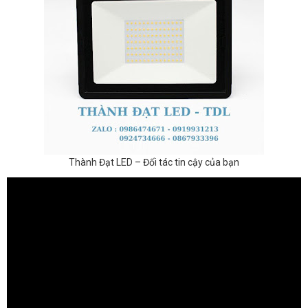
Thành Đạt LED – Đối tác tin cậy của bạn