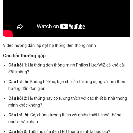
Video hướng dẫn lắp đặt hệ thống đèn thông minh
Câu hỏi thường gặp
Câu hỏi 1:
Hệ thống đèn thông minh Philips Hue/WiZ có khó cài
đặt không?
Câu trả lời:
Không hề khó, bạn chỉ cần tải ứng dụng và làm theo
hướng dẫn đơn giản.
Câu hỏi 2:
Hệ thống này có tương thích với các thiết bị nhà thông
minh khác không?
Câu trả lời:
Có, chúng tương thích với nhiều thiết bị nhà thông
minh khác nhau.
Câu hỏi 3:
Tuổi thọ của đèn LED thông minh là bao lâu?