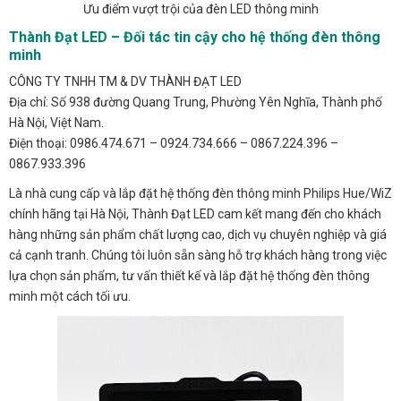
Ưu điểm vượt trội của đèn LED thông minh
Thành Đạt LED – Đối tác tin cậy cho hệ thống đèn thông
minh
CÔNG TY TNHH TM & DV THÀNH ĐẠT LED
Địa chỉ: Số 938 đường Quang Trung, Phường Yên Nghĩa, Thành phố
Hà Nội, Việt Nam.
Điện thoại: 0986.474.671 – 0924.734.666 – 0867.224.396 –
0867.933.396
Là nhà cung cấp và lắp đặt hệ thống đèn thông minh Philips Hue/WiZ
chính hãng tại Hà Nội, Thành Đạt LED cam kết mang đến cho khách
hàng những sản phẩm chất lượng cao, dịch vụ chuyên nghiệp và giá
cả cạnh tranh. Chúng tôi luôn sẵn sàng hỗ trợ khách hàng trong việc
lựa chọn sản phẩm, tư vấn thiết kế và lắp đặt hệ thống đèn thông
minh một cách tối ưu.