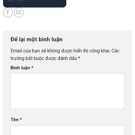
Để lại một bình luận
Email của bạn sẽ không được hiển thị công khai.
Các
trường bắt buộc được đánh dấu
*
Bình luận
*
Tên
*