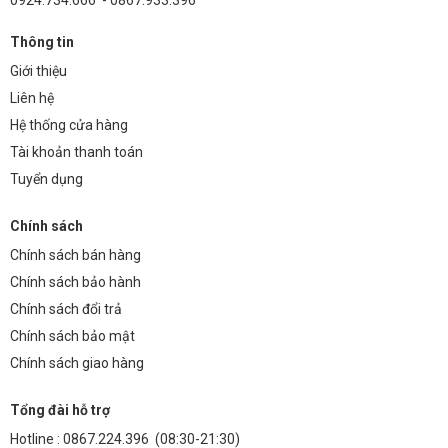
Thông tin
Giới thiệu
Liên hệ
Hệ thống cửa hàng
Tài khoản thanh toán
Tuyển dụng
Chính sách
Chính sách bán hàng
Chính sách bảo hành
Chính sách đổi trả
Chính sách bảo mật
Chính sách giao hàng
Tổng đài hỗ trợ
Hotline :
0867.224.396
(08:30-21:30)