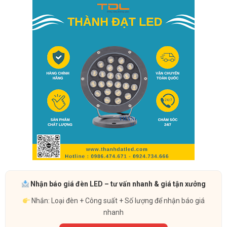
Nhận báo giá đèn LED – tư vấn nhanh & giá tận xưởng
Nhắn: Loại đèn + Công suất + Số lượng để nhận báo giá
nhanh