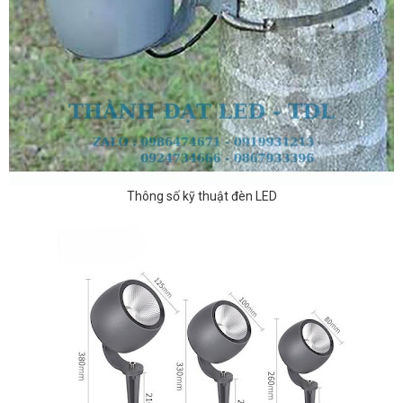
Thông số kỹ thuật đèn LED