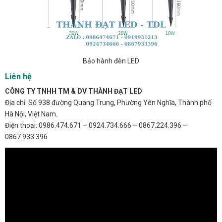
Bảo hành đèn LED
Liên hệ
CÔNG TY TNHH TM & DV THÀNH ĐẠT LED
Địa chỉ: Số 938 đường Quang Trung, Phường Yên Nghĩa, Thành phố
Hà Nội, Việt Nam.
Điện thoại: 0986.474.671 – 0924.734.666 – 0867.224.396 –
0867.933.396