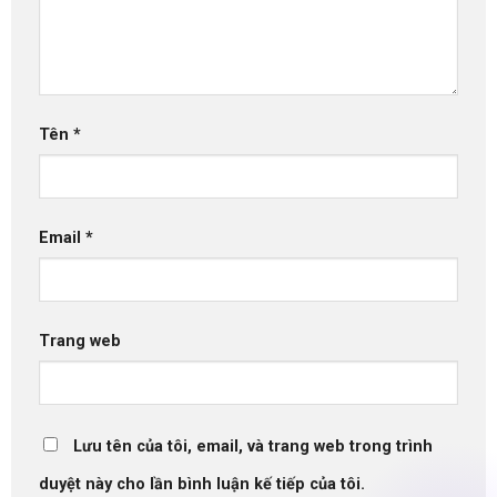
Tên
*
Email
*
Trang web
Lưu tên của tôi, email, và trang web trong trình
duyệt này cho lần bình luận kế tiếp của tôi.