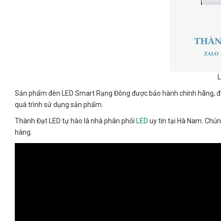
L
Sản phẩm đèn LED Smart Rạng Đông được bảo hành chính hãng, đảm
quá trình sử dụng sản phẩm.
Thành Đạt LED tự hào là nhà phân phối
LED
uy tín tại Hà Nam. Chún
hàng.