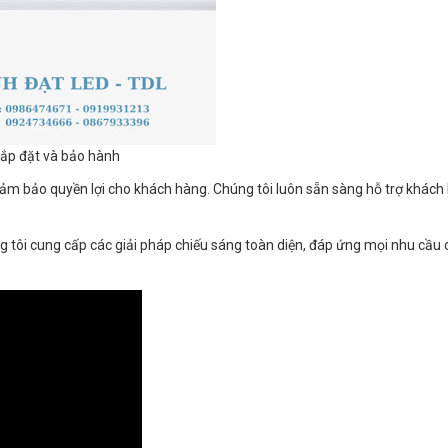
ắp đặt và bảo hành
 bảo quyền lợi cho khách hàng. Chúng tôi luôn sẵn sàng hỗ trợ khách
g tôi cung cấp các giải pháp chiếu sáng toàn diện, đáp ứng mọi nhu cầu