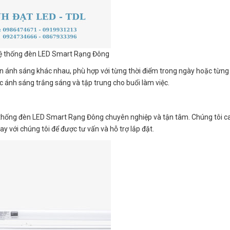
ệ thống đèn LED Smart Rạng Đông
bản ánh sáng khác nhau, phù hợp với từng thời điểm trong ngày hoặc từng
ặc ánh sáng trắng sáng và tập trung cho buổi làm việc.
 thống đèn LED Smart Rạng Đông chuyên nghiệp và tận tâm. Chúng tôi 
y với chúng tôi để được tư vấn và hỗ trợ lắp đặt.