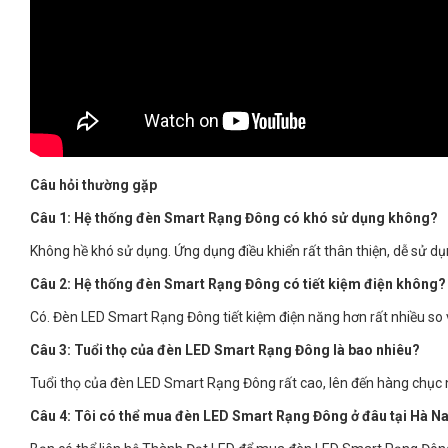
Câu hỏi thường gặp
Câu 1: Hệ thống đèn Smart Rạng Đông có khó sử dụng không?
Không hề khó sử dụng. Ứng dụng điều khiển rất thân thiện, dễ sử dụ
Câu 2: Hệ thống đèn Smart Rạng Đông có tiết kiệm điện không?
Có. Đèn LED Smart Rạng Đông tiết kiệm điện năng hơn rất nhiều so v
Câu 3: Tuổi thọ của đèn LED Smart Rạng Đông là bao nhiêu?
Tuổi thọ của đèn LED Smart Rạng Đông rất cao, lên đến hàng chục n
Câu 4: Tôi có thể mua đèn LED Smart Rạng Đông ở đâu tại Hà 