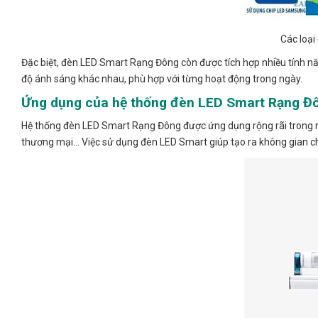
Các loạ
Đặc biệt, đèn LED Smart Rạng Đông còn được tích hợp nhiều tính năn
độ ánh sáng khác nhau, phù hợp với từng hoạt động trong ngày.
Ứng dụng của hệ thống đèn LED Smart Rạng Đ
Hệ thống đèn LED Smart Rạng Đông được ứng dụng rộng rãi trong n
thương mại… Việc sử dụng đèn LED Smart giúp tạo ra không gian chi