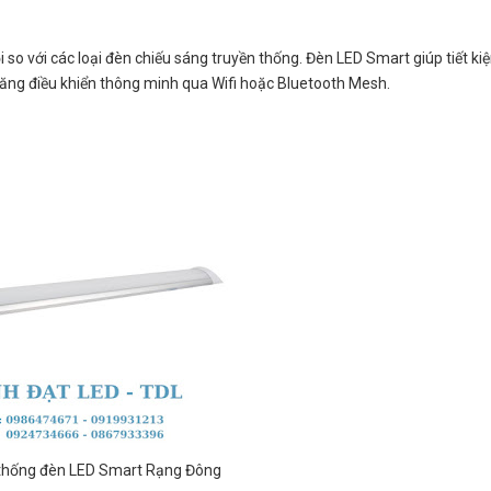
so với các loại đèn chiếu sáng truyền thống. Đèn LED Smart giúp tiết k
ả năng điều khiển thông minh qua Wifi hoặc Bluetooth Mesh.
ệ thống đèn LED Smart Rạng Đông