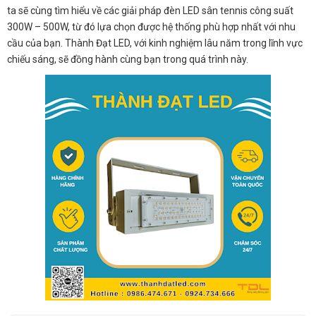
ta sẽ cùng tìm hiểu về các giải pháp đèn LED sân tennis công suất
300W – 500W, từ đó lựa chọn được hệ thống phù hợp nhất với nhu
cầu của bạn. Thành Đạt LED, với kinh nghiệm lâu năm trong lĩnh vực
chiếu sáng, sẽ đồng hành cùng bạn trong quá trình này.