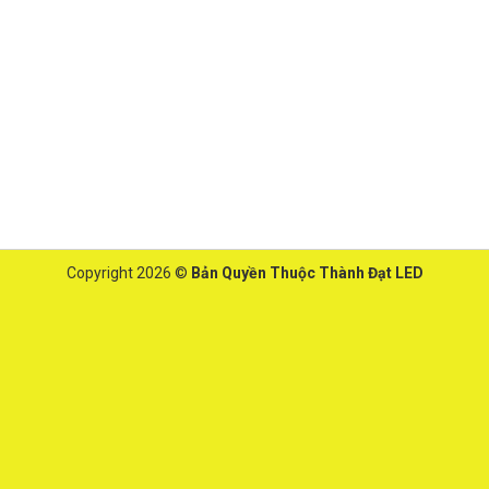
Copyright 2026 ©
Bản Quyền Thuộc Thành Đạt LED