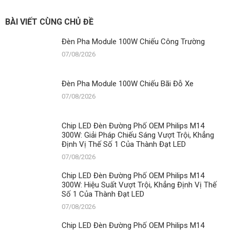
BÀI VIẾT CÙNG CHỦ ĐỀ
Đèn Pha Module 100W Chiếu Công Trường
07/08/2026
Đèn Pha Module 100W Chiếu Bãi Đỗ Xe
07/08/2026
Chip LED Đèn Đường Phố OEM Philips M14
300W: Giải Pháp Chiếu Sáng Vượt Trội, Khẳng
Định Vị Thế Số 1 Của Thành Đạt LED
07/08/2026
Chip LED Đèn Đường Phố OEM Philips M14
300W: Hiệu Suất Vượt Trội, Khẳng Định Vị Thế
Số 1 Của Thành Đạt LED
07/08/2026
Chip LED Đèn Đường Phố OEM Philips M14