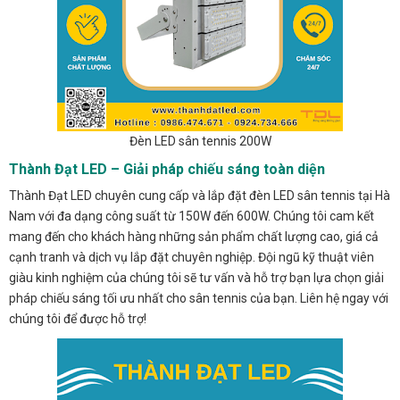
Đèn LED sân tennis 200W
Thành Đạt LED – Giải pháp chiếu sáng toàn diện
Thành Đạt LED chuyên cung cấp và lắp đặt đèn LED sân tennis tại Hà
Nam với đa dạng công suất từ 150W đến 600W. Chúng tôi cam kết
mang đến cho khách hàng những sản phẩm chất lượng cao, giá cả
cạnh tranh và dịch vụ lắp đặt chuyên nghiệp. Đội ngũ kỹ thuật viên
giàu kinh nghiệm của chúng tôi sẽ tư vấn và hỗ trợ bạn lựa chọn giải
pháp chiếu sáng tối ưu nhất cho sân tennis của bạn. Liên hệ ngay với
chúng tôi để được hỗ trợ!