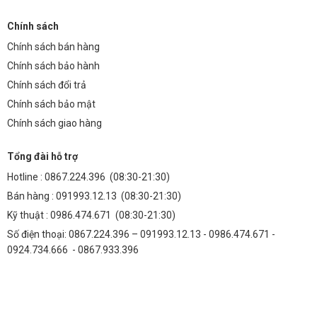
Chính sách
Chính sách bán hàng
Chính sách bảo hành
Chính sách đổi trả
Chính sách bảo mật
Chính sách giao hàng
Tổng đài hỗ trợ
Hotline :
0867.224.396
(08:30-21:30)
Bán hàng :
091993.12.13
(08:30-21:30)
Kỹ thuật :
0986.474.671
(08:30-21:30)
Số điện thoại: 0867.224.396 – 091993.12.13 - 0986.474.671 -
0924.734.666 - 0867.933.396