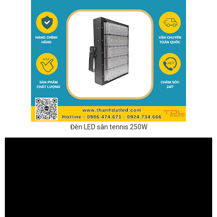
Đèn LED sân tennis 250W