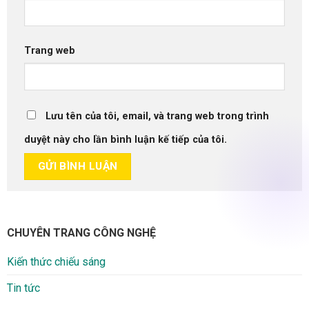
Trang web
Lưu tên của tôi, email, và trang web trong trình
duyệt này cho lần bình luận kế tiếp của tôi.
CHUYÊN TRANG CÔNG NGHỆ
Kiến thức chiếu sáng
Tin tức