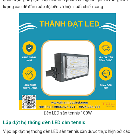
lượng cao để đảm bảo độ bền và hiệu suất chiếu sáng.
Đèn LED sân tennis 100W
Lắp đặt hệ thống đèn LED sân tennis
Việc lắp đặt hệ thống đèn LED sân tennis cần được thực hiện bởi các