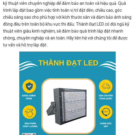
kỹ thuật viên chuyên nghiệp để đảm bảo an toàn và hiệu quả. Quá
trình lắp đặt bao gồm việc tính toán vị trí đặt đèn, chiều cao, góc
chiếu sáng sao cho phù hợp với kích thước sân và đảm bảo ánh sáng
đồng đều trên toàn bộ khu vực thi đấu. Thành Đạt LED có đội ngũ kỹ
thuật viên giàu kinh nghiệm, sẽ đảm bảo quá trình lắp đặt nhanh
chóng, chuyên nghiệp và an toàn. Hãy liên hệ với chúng tôi để được
tư vấn và hỗ trợ lắp đặt.