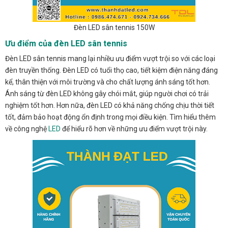
Đèn LED sân tennis 150W
Ưu điểm của đèn LED sân tennis
Đèn LED sân tennis mang lại nhiều ưu điểm vượt trội so với các loại
đèn truyền thống. Đèn LED có tuổi thọ cao, tiết kiệm điện năng đáng
kể, thân thiện với môi trường và cho chất lượng ánh sáng tốt hơn.
Ánh sáng từ đèn LED không gây chói mắt, giúp người chơi có trải
nghiệm tốt hơn. Hơn nữa, đèn LED có khả năng chống chịu thời tiết
tốt, đảm bảo hoạt động ổn định trong mọi điều kiện. Tìm hiểu thêm
về công nghệ
LED
để hiểu rõ hơn về những ưu điểm vượt trội này.