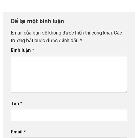
Để lại một bình luận
Email của bạn sẽ không được hiển thị công khai.
Các
trường bắt buộc được đánh dấu
*
Bình luận
*
Tên
*
Email
*