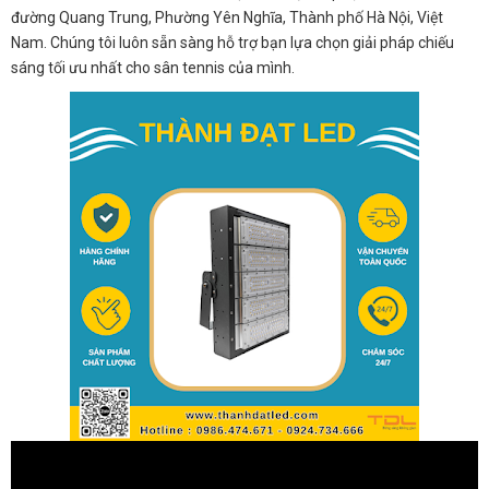
đường Quang Trung, Phường Yên Nghĩa, Thành phố Hà Nội, Việt
Nam. Chúng tôi luôn sẵn sàng hỗ trợ bạn lựa chọn giải pháp chiếu
sáng tối ưu nhất cho sân tennis của mình.