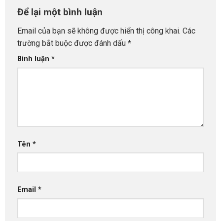
Để lại một bình luận
Email của bạn sẽ không được hiển thị công khai.
Các
trường bắt buộc được đánh dấu
*
Bình luận
*
Tên
*
Email
*