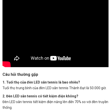
Câu hỏi thường gặp
1. Tuổi thọ của đèn LED sân tennis là bao nhiêu?
Tuổi thọ trung bình của đèn LED sân tennis Thành Đạt là 50.000 giờ.
2. Đèn LED sân tennis có tiết kiệm điện không?
Đèn LED sân tennis tiết kiệm điện năng lên đến 70% so với đèn truyền
thống.