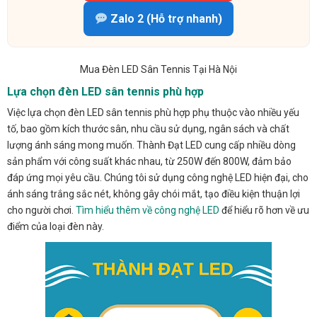
Zalo 2 (Hỗ trợ nhanh)
Mua Đèn LED Sân Tennis Tại Hà Nội
Lựa chọn đèn LED sân tennis phù hợp
Việc lựa chọn đèn LED sân tennis phù hợp phụ thuộc vào nhiều yếu
tố, bao gồm kích thước sân, nhu cầu sử dụng, ngân sách và chất
lượng ánh sáng mong muốn. Thành Đạt LED cung cấp nhiều dòng
sản phẩm với công suất khác nhau, từ 250W đến 800W, đảm bảo
đáp ứng mọi yêu cầu. Chúng tôi sử dụng công nghệ LED hiện đại, cho
ánh sáng trắng sắc nét, không gây chói mắt, tạo điều kiện thuận lợi
cho người chơi.
Tìm hiểu thêm về công nghệ LED
để hiểu rõ hơn về ưu
điểm của loại đèn này.