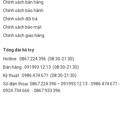
Chính sách bán hàng
Chính sách bảo hành
Chính sách đổi trả
Chính sách bảo mật
Chính sách giao hàng
Tổng đài hỗ trợ
Hotline :
0867.224.396
(08:30-21:30)
Bán hàng :
091993.12.13
(08:30-21:30)
Kỹ thuật :
0986.474.671
(08:30-21:30)
Số điện thoại: 0867.224.396 – 091993.12.13 - 0986.474.671 -
0924.734.666 - 0867.933.396