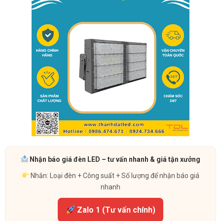
Nhận báo giá đèn LED – tư vấn nhanh & giá tận xưởng
Nhắn: Loại đèn + Công suất + Số lượng để nhận báo giá
nhanh
Zalo 1 (Tư vấn chính)