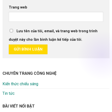
Trang web
Lưu tên của tôi, email, và trang web trong trình
duyệt này cho lần bình luận kế tiếp của tôi.
CHUYÊN TRANG CÔNG NGHỆ
Kiến thức chiếu sáng
Tin tức
BÀI VIẾT NỔI BẬT