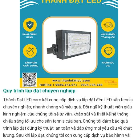
Quy trình lắp đặt chuyên nghiệp
Thành Đạt LED cam kết cung cấp dịch vụ lắp đặt đèn LED sân tennis
chuyên nghiệp, nhanh chóng và hiệu quả. Đội ngũ kỹ thuật viên giàu
kinh nghiệm của chúng tôi sẽ tư vấn, khảo sát và thiết kế hệ thống
chiếu sáng tối ưu cho sân tennis của bạn. Chúng tôi đảm bảo quá
trình lắp đặt đúng kỹ thuật, an toàn và đáp ứng mọi yêu cầu về chất
lượng. Sau khi lắp đặt, chúng tôi còn cung cấp dịch vụ bảo hành và