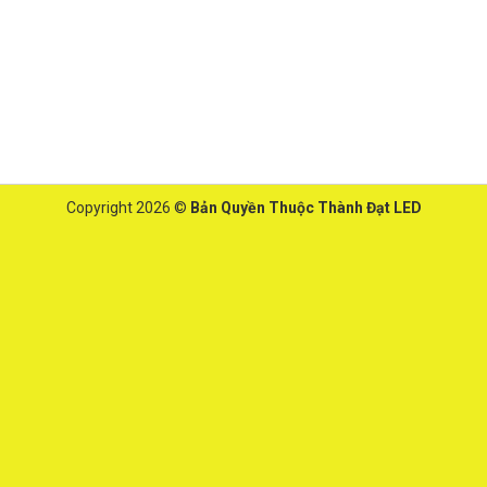
Copyright 2026 ©
Bản Quyền Thuộc Thành Đạt LED