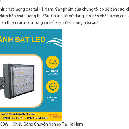
is chất lượng cao tại Hà Nam. Sản phẩm của chúng tôi có độ bền cao, c
 đảm bảo chất lượng thi đấu. Chúng tôi sử dụng linh kiện chất lượng cao
hân thiện với môi trường và tiết kiệm điện năng hiệu quả.
00W – Chiếu Sáng Chuyên Nghiệp Tại Hà Nam