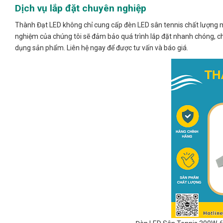
Dịch vụ lắp đặt chuyên nghiệp
Thành Đạt LED không chỉ cung cấp đèn LED sân tennis chất lượng mà
nghiệm của chúng tôi sẽ đảm bảo quá trình lắp đặt nhanh chóng, ch
dụng sản phẩm. Liên hệ ngay để được tư vấn và báo giá.