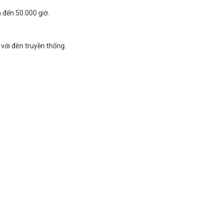
 đến 50.000 giờ.
với đèn truyền thống.