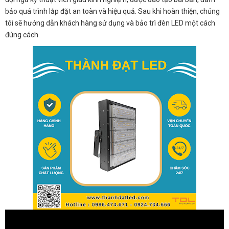
bảo quá trình lắp đặt an toàn và hiệu quả. Sau khi hoàn thiện, chúng
tôi sẽ hướng dẫn khách hàng sử dụng và bảo trì đèn LED một cách
đúng cách.