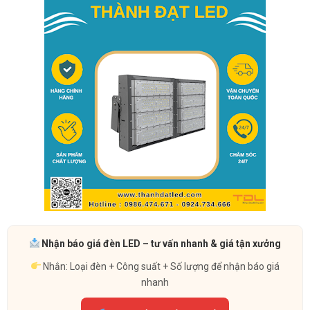
Nhận báo giá đèn LED – tư vấn nhanh & giá tận xưởng
Nhắn: Loại đèn + Công suất + Số lượng để nhận báo giá
nhanh