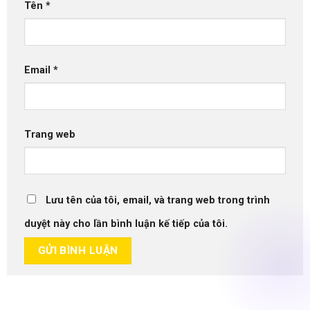
Tên
*
Email
*
Trang web
Lưu tên của tôi, email, và trang web trong trình
duyệt này cho lần bình luận kế tiếp của tôi.