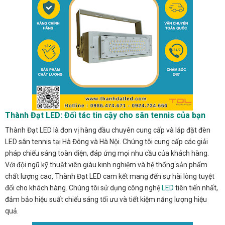
Thành Đạt LED: Đối tác tin cậy cho sân tennis của bạn
Thành Đạt LED là đơn vị hàng đầu chuyên cung cấp và lắp đặt đèn
LED sân tennis tại Hà Đông và Hà Nội. Chúng tôi cung cấp các giải
pháp chiếu sáng toàn diện, đáp ứng mọi nhu cầu của khách hàng.
Với đội ngũ kỹ thuật viên giàu kinh nghiệm và hệ thống sản phẩm
chất lượng cao, Thành Đạt LED cam kết mang đến sự hài lòng tuyệt
đối cho khách hàng. Chúng tôi sử dụng công nghệ
LED
tiên tiến nhất,
đảm bảo hiệu suất chiếu sáng tối ưu và tiết kiệm năng lượng hiệu
quả.