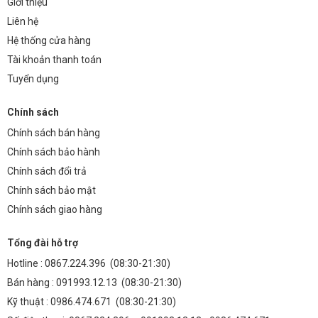
Giới thiệu
Liên hệ
Hệ thống cửa hàng
Tài khoản thanh toán
Tuyển dụng
Chính sách
Chính sách bán hàng
Chính sách bảo hành
Chính sách đổi trả
Chính sách bảo mật
Chính sách giao hàng
Tổng đài hỗ trợ
Hotline :
0867.224.396
(08:30-21:30)
Bán hàng :
091993.12.13
(08:30-21:30)
Kỹ thuật :
0986.474.671
(08:30-21:30)