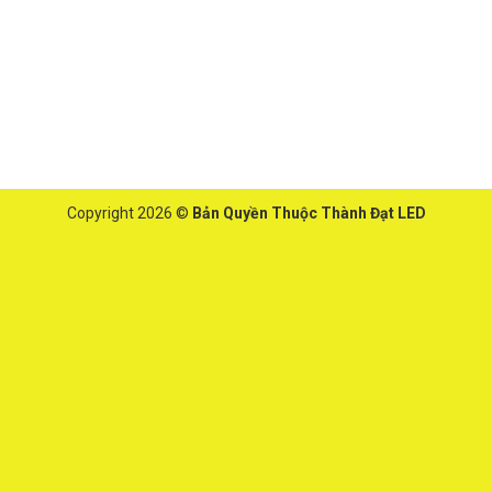
Copyright 2026 ©
Bản Quyền Thuộc Thành Đạt LED