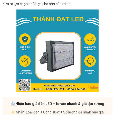
đưa ra lựa chọn phù hợp cho sân của mình.
Nhận báo giá đèn LED – tư vấn nhanh & giá tận xưởng
Nhắn: Loại đèn + Công suất + Số lượng để nhận báo giá