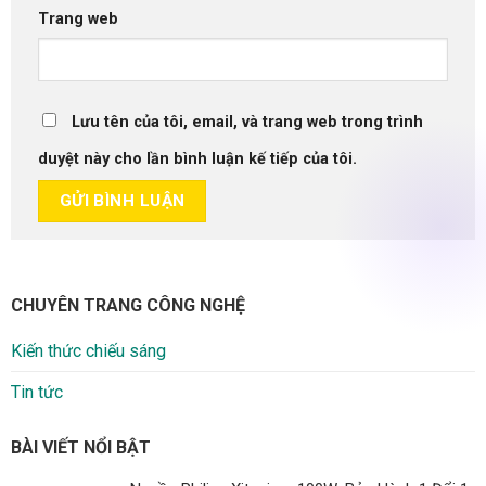
Trang web
Lưu tên của tôi, email, và trang web trong trình
duyệt này cho lần bình luận kế tiếp của tôi.
CHUYÊN TRANG CÔNG NGHỆ
Kiến thức chiếu sáng
Tin tức
BÀI VIẾT NỔI BẬT