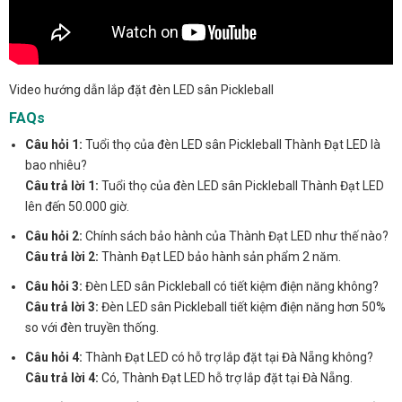
Video hướng dẫn lắp đặt đèn LED sân Pickleball
FAQs
Câu hỏi 1:
Tuổi thọ của đèn LED sân Pickleball Thành Đạt LED là
bao nhiêu?
Câu trả lời 1:
Tuổi thọ của đèn LED sân Pickleball Thành Đạt LED
lên đến 50.000 giờ.
Câu hỏi 2:
Chính sách bảo hành của Thành Đạt LED như thế nào?
Câu trả lời 2:
Thành Đạt LED bảo hành sản phẩm 2 năm.
Câu hỏi 3:
Đèn LED sân Pickleball có tiết kiệm điện năng không?
Câu trả lời 3:
Đèn LED sân Pickleball tiết kiệm điện năng hơn 50%
so với đèn truyền thống.
Câu hỏi 4:
Thành Đạt LED có hỗ trợ lắp đặt tại Đà Nẵng không?
Câu trả lời 4:
Có, Thành Đạt LED hỗ trợ lắp đặt tại Đà Nẵng.