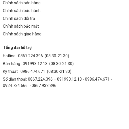
Chính sách bán hàng
Chính sách bảo hành
Chính sách đổi trả
Chính sách bảo mật
Chính sách giao hàng
Tổng đài hỗ trợ
Hotline :
0867.224.396
(08:30-21:30)
Bán hàng :
091993.12.13
(08:30-21:30)
Kỹ thuật :
0986.474.671
(08:30-21:30)
Số điện thoại: 0867.224.396 – 091993.12.13 - 0986.474.671 -
0924.734.666 - 0867.933.396