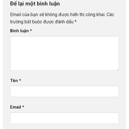
Để lại một bình luận
Email của bạn sẽ không được hiển thị công khai.
Các
trường bắt buộc được đánh dấu
*
Bình luận
*
Tên
*
Email
*