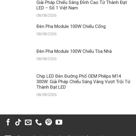
Giải Pháp Chiếu Sáng Đỉnh Cao Từ Thành Đạt
LED – Số 1 Việt Nam
08/08/2026
Đèn Pha Module 100W Chiếu Cổng
08/08/2026
Đèn Pha Module 100W Chiếu Tòa Nhà
08/08/2026
Chip LED Đèn Đường Phố OEM Philips M14
300W: Giải Pháp Chiếu Sáng Vàng Vượt Trội Từ
Thành Đạt LED
08/08/2026