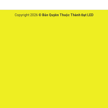
Copyright 2026 ©
Bản Quyền Thuộc Thành Đạt LED