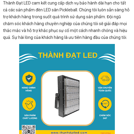
Thành Đạt LED cam kết cung cấp dịch vụ bảo hành dài hạn cho tất
cả các sản phẩm đèn LED sân Pickleball. Chúng tôi luôn sẵn sàng hỗ
trợ khách hàng trong suốt quá trình sử dụng sản phẩm. Đội ngũ
chăm sóc khách hàng chuyên nghiệp của chúng tôi sẽ giải đáp mọi
thắc mắc và hỗ trợ khắc phục sự cố một cách nhanh chóng và hiệu
quả. Sự hài lòng của khách hàng là ưu tiên hàng đầu của chúng tôi.