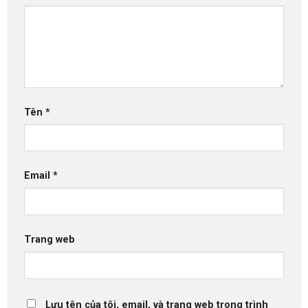
Tên
*
Email
*
Trang web
Lưu tên của tôi, email, và trang web trong trình