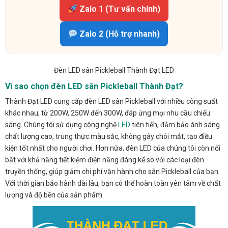
Zalo 1 (Tư vấn chính)
Zalo 2 (Hỗ trợ nhanh)
Đèn LED sân Pickleball Thành Đạt LED
Vì sao chọn đèn LED sân Pickleball Thành Đạt?
Thành Đạt LED cung cấp đèn LED sân Pickleball với nhiều công suất
khác nhau, từ 200W, 250W đến 300W, đáp ứng mọi nhu cầu chiếu
sáng. Chúng tôi sử dụng công nghệ
LED
tiên tiến, đảm bảo ánh sáng
chất lượng cao, trung thực màu sắc, không gây chói mắt, tạo điều
kiện tốt nhất cho người chơi. Hơn nữa, đèn LED của chúng tôi còn nổi
bật với khả năng tiết kiệm điện năng đáng kể so với các loại đèn
truyền thống, giúp giảm chi phí vận hành cho sân Pickleball của bạn.
Với thời gian bảo hành dài lâu, bạn có thể hoàn toàn yên tâm về chất
lượng và độ bền của sản phẩm.