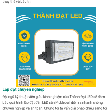
thay thế và bảo trì.
Lắp đặt chuyên nghiệp
Đội ngũ kỹ thuật viên giàu kinh nghiệm của Thành Đạt LED sẽ đảm
bảo quá trình lắp đặt đèn LED sân Pickleball diễn ra nhanh chóng,
chuyên nghiệp và an toàn. Chúng tôi tư vấn giải pháp chiếu sáng tối