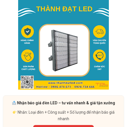
Nhận báo giá đèn LED – tư vấn nhanh & giá tận xưởng
Nhắn: Loại đèn + Công suất + Số lượng để nhận báo giá
nhanh