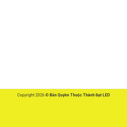
Copyright 2026 ©
Bản Quyền Thuộc Thành Đạt LED