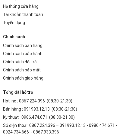
Hệ thống cửa hàng
Tài khoản thanh toán
Tuyển dụng
Chính sách
Chính sách bán hàng
Chính sách bảo hành
Chính sách đổi trả
Chính sách bảo mật
Chính sách giao hàng
Tổng đài hỗ trợ
Hotline :
0867.224.396
(08:30-21:30)
Bán hàng :
091993.12.13
(08:30-21:30)
Kỹ thuật :
0986.474.671
(08:30-21:30)
Số điện thoại: 0867.224.396 – 091993.12.13 - 0986.474.671 -
0924.734.666 - 0867.933.396