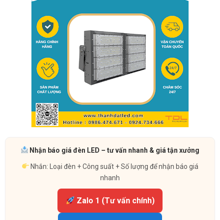
Nhận báo giá đèn LED – tư vấn nhanh & giá tận xưởng
Nhắn: Loại đèn + Công suất + Số lượng để nhận báo giá
nhanh
Zalo 1 (Tư vấn chính)