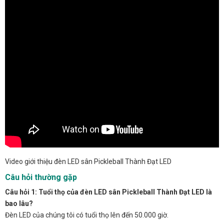
Video giới thiệu đèn LED sân Pickleball Thành Đạt LED
Câu hỏi thường gặp
Câu hỏi 1: Tuổi thọ của đèn LED sân Pickleball Thành Đạt LED là
bao lâu?
Đèn LED của chúng tôi có tuổi thọ lên đến 50.000 giờ.