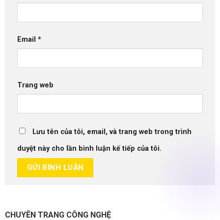
Email
*
Trang web
Lưu tên của tôi, email, và trang web trong trình
duyệt này cho lần bình luận kế tiếp của tôi.
CHUYÊN TRANG CÔNG NGHỆ