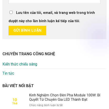
Lưu tên của tôi, email, và trang web trong trình
duyệt này cho lần bình luận kế tiếp của tôi.
CHUYÊN TRANG CÔNG NGHỆ
Kiến thức chiếu sáng
Tin tức
BÀI VIẾT NỔI BẬT
Kinh Nghiệm Chọn Đèn Pha Module 100W: Bí
Quyết Từ Chuyên Gia LED Thành Đạt
10
Th8
ở
Chức năng bình luận bị tắt