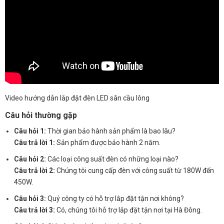
Video hướng dẫn lắp đặt đèn LED sân cầu lông
Câu hỏi thường gặp
Câu hỏi 1:
Thời gian bảo hành sản phẩm là bao lâu?
Câu trả lời 1:
Sản phẩm được bảo hành 2 năm.
Câu hỏi 2:
Các loại công suất đèn có những loại nào?
Câu trả lời 2:
Chúng tôi cung cấp đèn với công suất từ 180W đến
450W.
Câu hỏi 3:
Quý công ty có hỗ trợ lắp đặt tận nơi không?
Câu trả lời 3:
Có, chúng tôi hỗ trợ lắp đặt tận nơi tại Hà Đông.