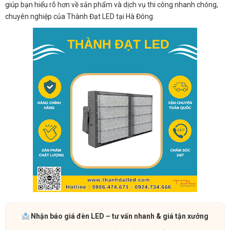
giúp bạn hiểu rõ hơn về sản phẩm và dịch vụ thi công nhanh chóng,
chuyên nghiệp của Thành Đạt LED tại Hà Đông.
Nhận báo giá đèn LED – tư vấn nhanh & giá tận xưởng