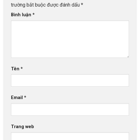
trường bắt buộc được đánh dấu
*
Bình luận
*
Tên
*
Email
*
Trang web