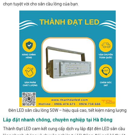
chọn tuyệt vời cho sân cầu lông của bạn.
Đèn LED sân cầu lông 50W – hiệu quả cao, tiết kiệm năng lượng
Lắp đặt nhanh chóng, chuyên nghiệp tại Hà Đông
Thành Đạt LED cam kết cung cấp dịch vụ lắp đặt đèn LED sân cầu