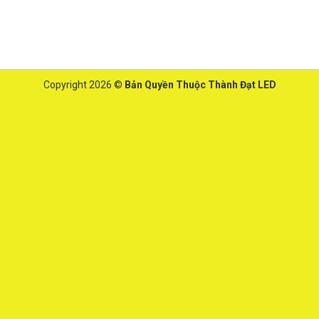
Copyright 2026 ©
Bản Quyền Thuộc Thành Đạt LED