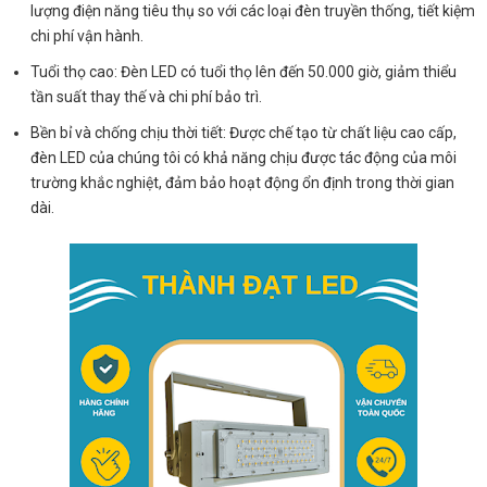
lượng điện năng tiêu thụ so với các loại đèn truyền thống, tiết kiệm
chi phí vận hành.
Tuổi thọ cao: Đèn LED có tuổi thọ lên đến 50.000 giờ, giảm thiểu
tần suất thay thế và chi phí bảo trì.
Bền bỉ và chống chịu thời tiết: Được chế tạo từ chất liệu cao cấp,
đèn LED của chúng tôi có khả năng chịu được tác động của môi
trường khắc nghiệt, đảm bảo hoạt động ổn định trong thời gian
dài.