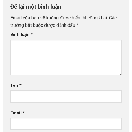
Để lại một bình luận
Email của bạn sẽ không được hiển thị công khai.
Các
trường bắt buộc được đánh dấu
*
Bình luận
*
Tên
*
Email
*