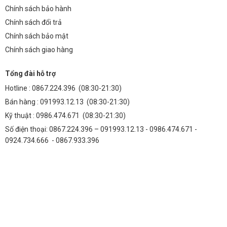
Chính sách bảo hành
Chính sách đổi trả
Chính sách bảo mật
Chính sách giao hàng
Tổng đài hỗ trợ
Hotline :
0867.224.396
(08:30-21:30)
Bán hàng :
091993.12.13
(08:30-21:30)
Kỹ thuật :
0986.474.671
(08:30-21:30)
Số điện thoại: 0867.224.396 – 091993.12.13 - 0986.474.671 -
0924.734.666 - 0867.933.396