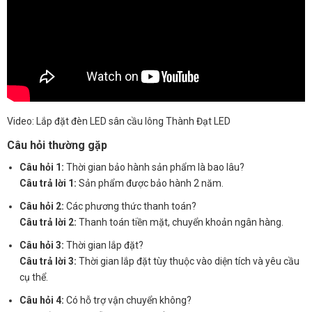
Video: Lắp đặt đèn LED sân cầu lông Thành Đạt LED
Câu hỏi thường gặp
Câu hỏi 1:
Thời gian bảo hành sản phẩm là bao lâu?
Câu trả lời 1:
Sản phẩm được bảo hành 2 năm.
Câu hỏi 2:
Các phương thức thanh toán?
Câu trả lời 2:
Thanh toán tiền mặt, chuyển khoản ngân hàng.
Câu hỏi 3:
Thời gian lắp đặt?
Câu trả lời 3:
Thời gian lắp đặt tùy thuộc vào diện tích và yêu cầu
cụ thể.
Câu hỏi 4:
Có hỗ trợ vận chuyển không?