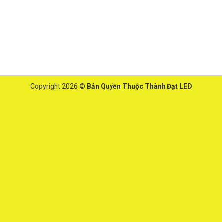
Copyright 2026 ©
Bản Quyền Thuộc Thành Đạt LED