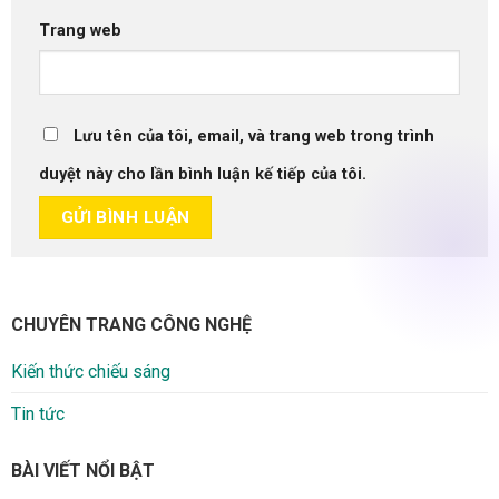
Trang web
Lưu tên của tôi, email, và trang web trong trình
duyệt này cho lần bình luận kế tiếp của tôi.
CHUYÊN TRANG CÔNG NGHỆ
Kiến thức chiếu sáng
Tin tức
BÀI VIẾT NỔI BẬT