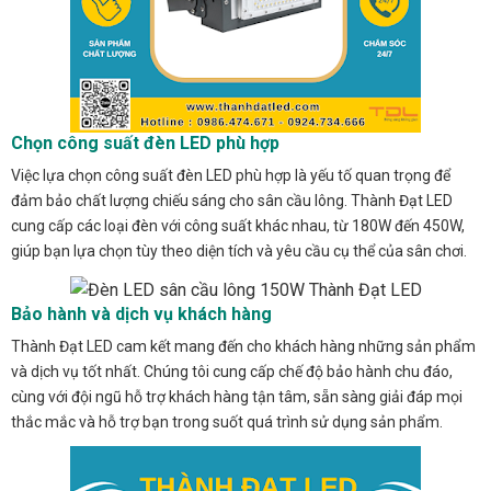
Chọn công suất đèn LED phù hợp
Việc lựa chọn công suất đèn LED phù hợp là yếu tố quan trọng để
đảm bảo chất lượng chiếu sáng cho sân cầu lông. Thành Đạt LED
cung cấp các loại đèn với công suất khác nhau, từ 180W đến 450W,
giúp bạn lựa chọn tùy theo diện tích và yêu cầu cụ thể của sân chơi.
Bảo hành và dịch vụ khách hàng
Thành Đạt LED cam kết mang đến cho khách hàng những sản phẩm
và dịch vụ tốt nhất. Chúng tôi cung cấp chế độ bảo hành chu đáo,
cùng với đội ngũ hỗ trợ khách hàng tận tâm, sẵn sàng giải đáp mọi
thắc mắc và hỗ trợ bạn trong suốt quá trình sử dụng sản phẩm.