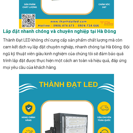
Lắp đặt nhanh chóng và chuyên nghiệp tại Hà Đông
Thành Đạt LED không chỉ cung cấp sản phẩm chất lượng mà còn
cam kết dịch vụ lắp đặt chuyên nghiệp, nhanh chóng tại Hà Đông. Đội
ngũ kỹ thuật viên giàu kinh nghiệm của chúng tôi sẽ đảm bảo quá
trình lắp đặt được thực hiện một cách an toàn và hiệu quả, đáp ứng
mọi yêu cầu của khách hàng.