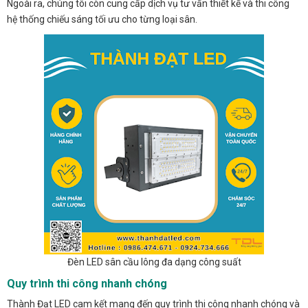
Ngoài ra, chúng tôi còn cung cấp dịch vụ tư vấn thiết kế và thi công
hệ thống chiếu sáng tối ưu cho từng loại sân.
Đèn LED sân cầu lông đa dạng công suất
Quy trình thi công nhanh chóng
Thành Đạt LED cam kết mang đến quy trình thi công nhanh chóng và