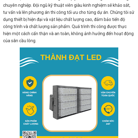
chuyên nghiệp. Đội ngũ kỹ thuật viên giàu kinh nghiệm sẽ khảo sát,
tư vấn và lên phương án thi công tối ưu cho từng dự án. Chúng tôi sử
dụng thiết bị hiện đại và vật liệu chất lượng cao, đảm bảo tiến độ
công trình và chất lượng sản phẩm. Quá trình thi công được thực
hiện một cách cẩn thận và an toàn, không ảnh hưởng đến hoạt động
của sân cầu lông.