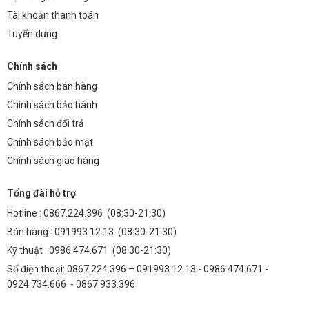
Tài khoản thanh toán
Tuyển dụng
Chính sách
Chính sách bán hàng
Chính sách bảo hành
Chính sách đổi trả
Chính sách bảo mật
Chính sách giao hàng
Tổng đài hỗ trợ
Hotline :
0867.224.396
(08:30-21:30)
Bán hàng :
091993.12.13
(08:30-21:30)
Kỹ thuật :
0986.474.671
(08:30-21:30)
Số điện thoại: 0867.224.396 – 091993.12.13 - 0986.474.671 -
0924.734.666 - 0867.933.396