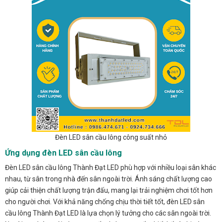
Đèn LED sân cầu lông công suất nhỏ
Ứng dụng đèn LED sân cầu lông
Đèn LED sân cầu lông Thành Đạt LED phù hợp với nhiều loại sân khác
nhau, từ sân trong nhà đến sân ngoài trời. Ánh sáng chất lượng cao
giúp cải thiện chất lượng trận đấu, mang lại trải nghiệm chơi tốt hơn
cho người chơi. Với khả năng chống chịu thời tiết tốt, đèn LED sân
cầu lông Thành Đạt LED là lựa chọn lý tưởng cho các sân ngoài trời.