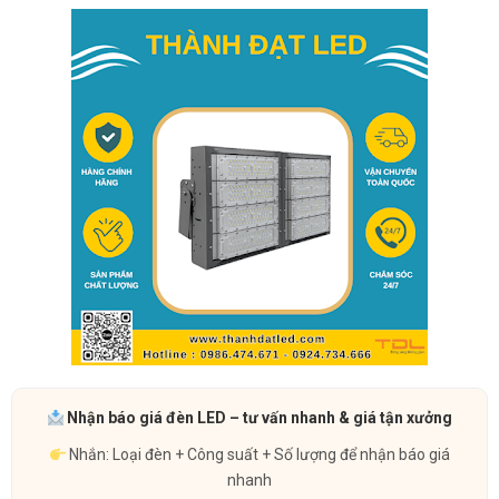
Nhận báo giá đèn LED – tư vấn nhanh & giá tận xưởng
Nhắn: Loại đèn + Công suất + Số lượng để nhận báo giá
nhanh