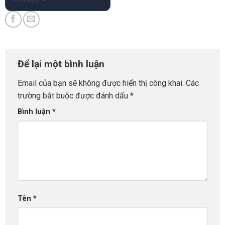
Để lại một bình luận
Email của bạn sẽ không được hiển thị công khai.
Các
trường bắt buộc được đánh dấu
*
Bình luận
*
Tên
*