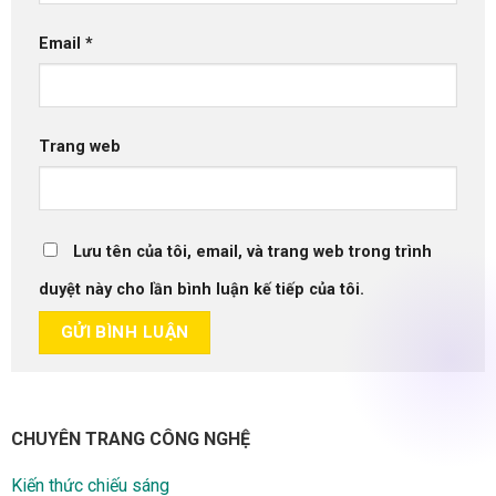
Email
*
Trang web
Lưu tên của tôi, email, và trang web trong trình
duyệt này cho lần bình luận kế tiếp của tôi.
CHUYÊN TRANG CÔNG NGHỆ
Kiến thức chiếu sáng