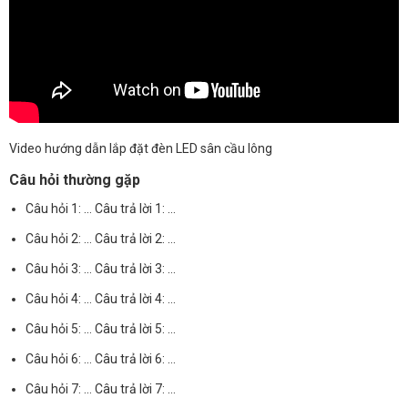
Video hướng dẫn lắp đặt đèn LED sân cầu lông
Câu hỏi thường gặp
Câu hỏi 1: … Câu trả lời 1: …
Câu hỏi 2: … Câu trả lời 2: …
Câu hỏi 3: … Câu trả lời 3: …
Câu hỏi 4: … Câu trả lời 4: …
Câu hỏi 5: … Câu trả lời 5: …
Câu hỏi 6: … Câu trả lời 6: …
Câu hỏi 7: … Câu trả lời 7: …