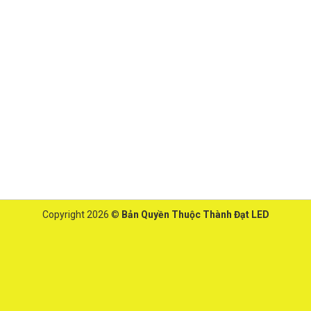
Copyright 2026 ©
Bản Quyền Thuộc Thành Đạt LED