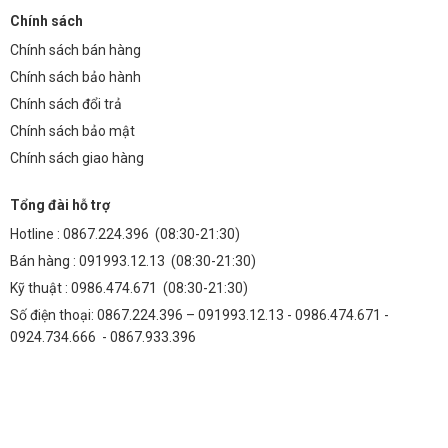
Chính sách
Chính sách bán hàng
Chính sách bảo hành
Chính sách đổi trả
Chính sách bảo mật
Chính sách giao hàng
Tổng đài hỗ trợ
Hotline :
0867.224.396
(08:30-21:30)
Bán hàng :
091993.12.13
(08:30-21:30)
Kỹ thuật :
0986.474.671
(08:30-21:30)
Số điện thoại: 0867.224.396 – 091993.12.13 - 0986.474.671 -
0924.734.666 - 0867.933.396