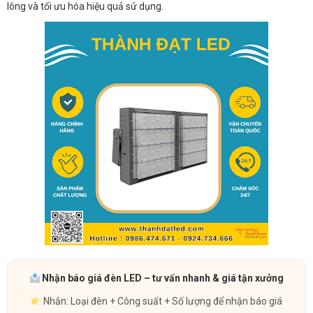
lông và tối ưu hóa hiệu quả sử dụng.
Nhận báo giá đèn LED – tư vấn nhanh & giá tận xưởng
Nhắn: Loại đèn + Công suất + Số lượng để nhận báo giá