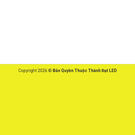
Copyright 2026 ©
Bản Quyền Thuộc Thành Đạt LED