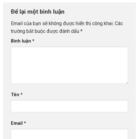
Để lại một bình luận
Email của bạn sẽ không được hiển thị công khai.
Các
trường bắt buộc được đánh dấu
*
Bình luận
*
Tên
*
Email
*