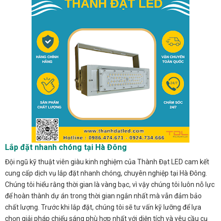
Lắp đặt nhanh chóng tại Hà Đông
Đội ngũ kỹ thuật viên giàu kinh nghiệm của Thành Đạt LED cam kết
cung cấp dịch vụ lắp đặt nhanh chóng, chuyên nghiệp tại Hà Đông.
Chúng tôi hiểu rằng thời gian là vàng bạc, vì vậy chúng tôi luôn nỗ lực
để hoàn thành dự án trong thời gian ngắn nhất mà vẫn đảm bảo
chất lượng. Trước khi lắp đặt, chúng tôi sẽ tư vấn kỹ lưỡng để lựa
chọn giải pháp chiếu sáng phù hợp nhất với diện tích và yêu cầu cụ