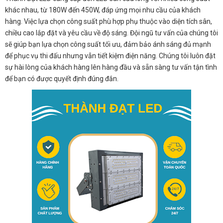
khác nhau, từ 180W đến 450W, đáp ứng mọi nhu cầu của khách
hàng. Việc lựa chọn công suất phù hợp phụ thuộc vào diện tích sân,
chiều cao lắp đặt và yêu cầu về độ sáng. Đội ngũ tư vấn của chúng tôi
sẽ giúp bạn lựa chọn công suất tối ưu, đảm bảo ánh sáng đủ mạnh
để phục vụ thi đấu nhưng vẫn tiết kiệm điện năng. Chúng tôi luôn đặt
sự hài lòng của khách hàng lên hàng đầu và sẵn sàng tư vấn tận tình
để bạn có được quyết định đúng đắn.