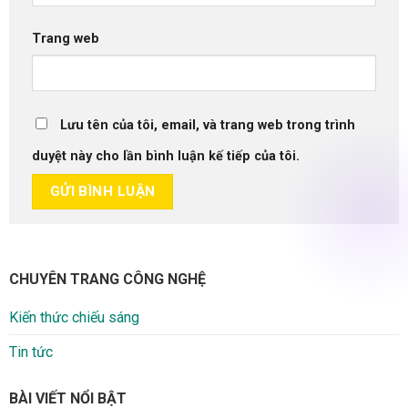
Trang web
Lưu tên của tôi, email, và trang web trong trình
duyệt này cho lần bình luận kế tiếp của tôi.
CHUYÊN TRANG CÔNG NGHỆ
Kiến thức chiếu sáng
Tin tức
BÀI VIẾT NỔI BẬT