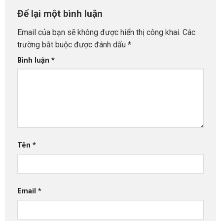
Để lại một bình luận
Email của bạn sẽ không được hiển thị công khai.
Các
trường bắt buộc được đánh dấu
*
Bình luận
*
Tên
*
Email
*