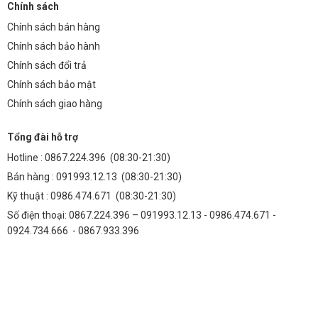
Chính sách
Chính sách bán hàng
Chính sách bảo hành
Chính sách đổi trả
Chính sách bảo mật
Chính sách giao hàng
Tổng đài hỗ trợ
Hotline :
0867.224.396
(08:30-21:30)
Bán hàng :
091993.12.13
(08:30-21:30)
Kỹ thuật :
0986.474.671
(08:30-21:30)
Số điện thoại: 0867.224.396 – 091993.12.13 - 0986.474.671 -
0924.734.666 - 0867.933.396