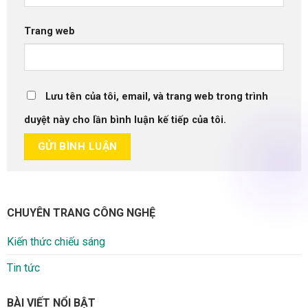
Trang web
Lưu tên của tôi, email, và trang web trong trình
duyệt này cho lần bình luận kế tiếp của tôi.
CHUYÊN TRANG CÔNG NGHỆ
Kiến thức chiếu sáng
Tin tức
BÀI VIẾT NỔI BẬT