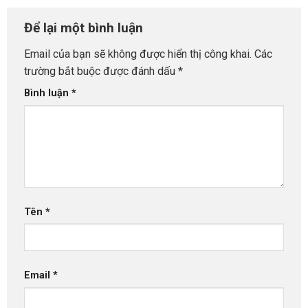
Để lại một bình luận
Email của bạn sẽ không được hiển thị công khai.
Các
trường bắt buộc được đánh dấu
*
Bình luận
*
Tên
*
Email
*