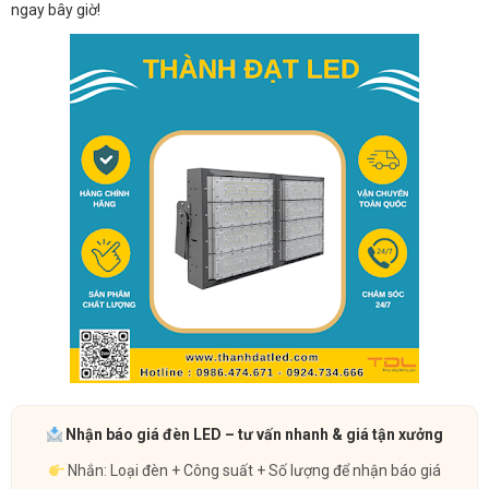
ngay bây giờ!
Nhận báo giá đèn LED – tư vấn nhanh & giá tận xưởng
Nhắn: Loại đèn + Công suất + Số lượng để nhận báo giá