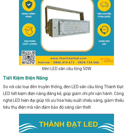
Đèn LED sân cầu lông 50W
Tiết Kiệm Điện Năng
So với các loại đèn truyền thống, đèn LED sân cầu lông Thành Đạt
LED tiết kiệm điện năng đáng kể, giúp giảm chi phí vận hành. Công
nghệ LED hiện đại giúp tối ưu hóa hiệu suất chiếu sáng, giảm thiểu
tiêu thụ điện mà vẫn đảm bảo độ sáng cần thiết.