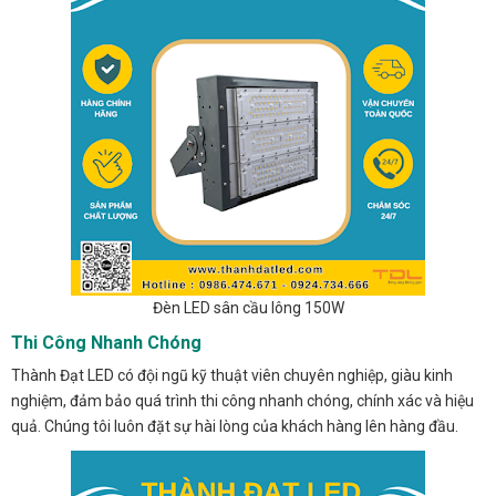
Đèn LED sân cầu lông 150W
Thi Công Nhanh Chóng
Thành Đạt LED có đội ngũ kỹ thuật viên chuyên nghiệp, giàu kinh
nghiệm, đảm bảo quá trình thi công nhanh chóng, chính xác và hiệu
quả. Chúng tôi luôn đặt sự hài lòng của khách hàng lên hàng đầu.