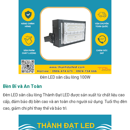
Đèn LED sân cầu lông 100W
Bền Bỉ và An Toàn
Đèn LED sân cầu lông Thành Đạt LED được sản xuất từ chất liệu cao
cấp, đảm bảo độ bền cao và an toàn cho người sử dụng. Tuổi thọ đèn
cao, giảm chi phí thay thế và bảo trì.