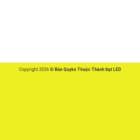
Copyright 2026 ©
Bản Quyền Thuộc Thành Đạt LED