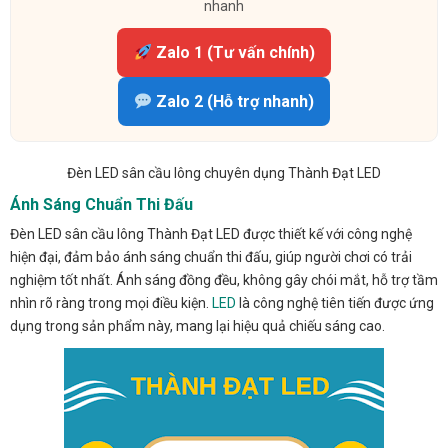
nhanh
Zalo 1 (Tư vấn chính)
Zalo 2 (Hỗ trợ nhanh)
Đèn LED sân cầu lông chuyên dụng Thành Đạt LED
Ánh Sáng Chuẩn Thi Đấu
Đèn LED sân cầu lông Thành Đạt LED được thiết kế với công nghệ
hiện đại, đảm bảo ánh sáng chuẩn thi đấu, giúp người chơi có trải
nghiệm tốt nhất. Ánh sáng đồng đều, không gây chói mắt, hỗ trợ tầm
nhìn rõ ràng trong mọi điều kiện.
LED
là công nghệ tiên tiến được ứng
dụng trong sản phẩm này, mang lại hiệu quả chiếu sáng cao.