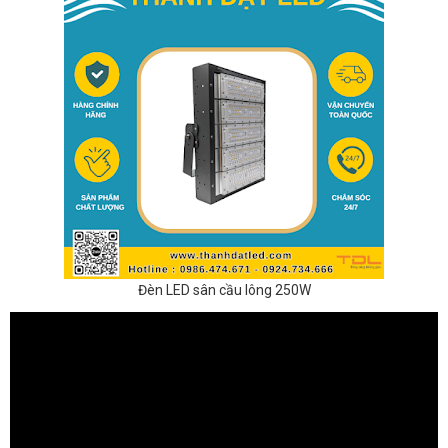
Đèn LED sân cầu lông 250W