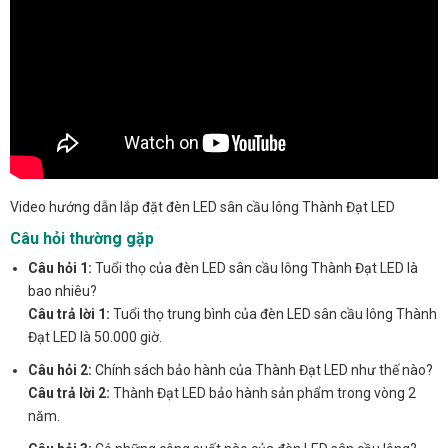
Video hướng dẫn lắp đặt đèn LED sân cầu lông Thành Đạt LED
Câu hỏi thường gặp
Câu hỏi 1:
Tuổi thọ của đèn LED sân cầu lông Thành Đạt LED là
bao nhiêu?
Câu trả lời 1:
Tuổi thọ trung bình của đèn LED sân cầu lông Thành
Đạt LED là 50.000 giờ.
Câu hỏi 2:
Chính sách bảo hành của Thành Đạt LED như thế nào?
Câu trả lời 2:
Thành Đạt LED bảo hành sản phẩm trong vòng 2
năm.