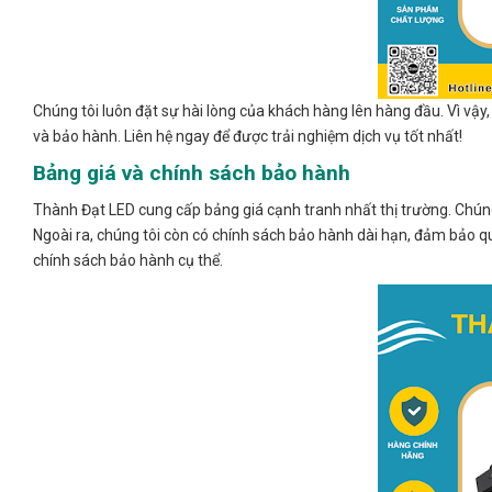
Chúng tôi luôn đặt sự hài lòng của khách hàng lên hàng đầu. Vì vậy, 
và bảo hành. Liên hệ ngay để được trải nghiệm dịch vụ tốt nhất!
Bảng giá và chính sách bảo hành
Thành Đạt LED cung cấp bảng giá cạnh tranh nhất thị trường. Chúng
Ngoài ra, chúng tôi còn có chính sách bảo hành dài hạn, đảm bảo quy
chính sách bảo hành cụ thể.