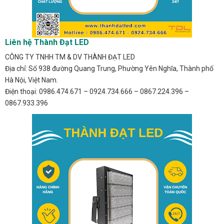
Liên hệ Thành Đạt LED
CÔNG TY TNHH TM & DV THÀNH ĐẠT LED
Địa chỉ: Số 938 đường Quang Trung, Phường Yên Nghĩa, Thành phố
Hà Nội, Việt Nam.
Điện thoại: 0986.474.671 – 0924.734.666 – 0867.224.396 –
0867.933.396