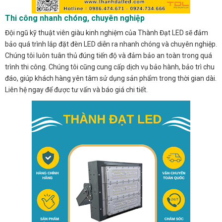
Thi công nhanh chóng, chuyên nghiệp
Đội ngũ kỹ thuật viên giàu kinh nghiệm của Thành Đạt LED sẽ đảm
bảo quá trình lắp đặt đèn LED diễn ra nhanh chóng và chuyên nghiệp.
Chúng tôi luôn tuân thủ đúng tiến độ và đảm bảo an toàn trong quá
trình thi công. Chúng tôi cũng cung cấp dịch vụ bảo hành, bảo trì chu
đáo, giúp khách hàng yên tâm sử dụng sản phẩm trong thời gian dài.
Liên hệ ngay để được tư vấn và báo giá chi tiết.