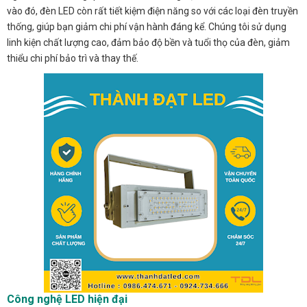
vào đó, đèn LED còn rất tiết kiệm điện năng so với các loại đèn truyền
thống, giúp bạn giảm chi phí vận hành đáng kể. Chúng tôi sử dụng
linh kiện chất lượng cao, đảm bảo độ bền và tuổi thọ của đèn, giảm
thiểu chi phí bảo trì và thay thế.
Công nghệ LED hiện đại