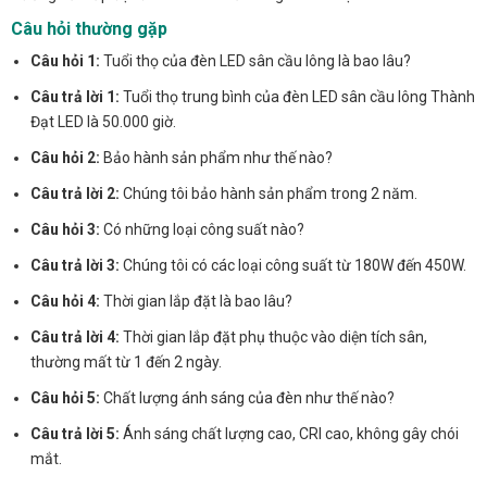
Câu hỏi thường gặp
Câu hỏi 1:
Tuổi thọ của đèn LED sân cầu lông là bao lâu?
Câu trả lời 1:
Tuổi thọ trung bình của đèn LED sân cầu lông Thành
Đạt LED là 50.000 giờ.
Câu hỏi 2:
Bảo hành sản phẩm như thế nào?
Câu trả lời 2:
Chúng tôi bảo hành sản phẩm trong 2 năm.
Câu hỏi 3:
Có những loại công suất nào?
Câu trả lời 3:
Chúng tôi có các loại công suất từ 180W đến 450W.
Câu hỏi 4:
Thời gian lắp đặt là bao lâu?
Câu trả lời 4:
Thời gian lắp đặt phụ thuộc vào diện tích sân,
thường mất từ 1 đến 2 ngày.
Câu hỏi 5:
Chất lượng ánh sáng của đèn như thế nào?
Câu trả lời 5:
Ánh sáng chất lượng cao, CRI cao, không gây chói
mắt.