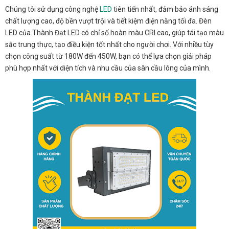
Chúng tôi sử dụng công nghệ
LED
tiên tiến nhất, đảm bảo ánh sáng
chất lượng cao, độ bền vượt trội và tiết kiệm điện năng tối đa. Đèn
LED của Thành Đạt LED có chỉ số hoàn màu CRI cao, giúp tái tạo màu
sắc trung thực, tạo điều kiện tốt nhất cho người chơi. Với nhiều tùy
chọn công suất từ 180W đến 450W, bạn có thể lựa chọn giải pháp
phù hợp nhất với diện tích và nhu cầu của sân cầu lông của mình.