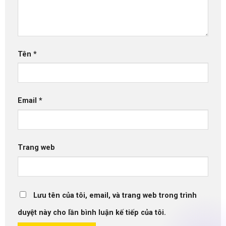
Tên
*
Email
*
Trang web
Lưu tên của tôi, email, và trang web trong trình
duyệt này cho lần bình luận kế tiếp của tôi.