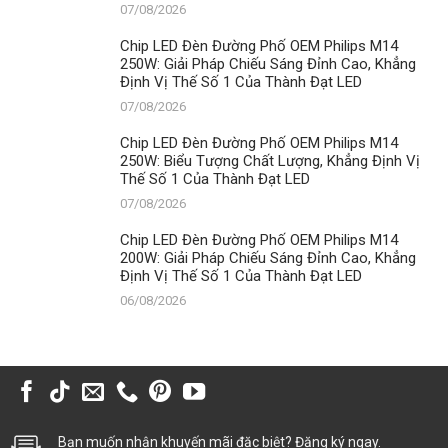
07/08/2026
Chip LED Đèn Đường Phố OEM Philips M14
250W: Giải Pháp Chiếu Sáng Đỉnh Cao, Khẳng
Định Vị Thế Số 1 Của Thành Đạt LED
07/08/2026
Chip LED Đèn Đường Phố OEM Philips M14
250W: Biểu Tượng Chất Lượng, Khẳng Định Vị
Thế Số 1 Của Thành Đạt LED
07/08/2026
Chip LED Đèn Đường Phố OEM Philips M14
200W: Giải Pháp Chiếu Sáng Đỉnh Cao, Khẳng
Định Vị Thế Số 1 Của Thành Đạt LED
06/08/2026
Bạn muốn nhận khuyến mãi đặc biệt? Đăng ký ngay.