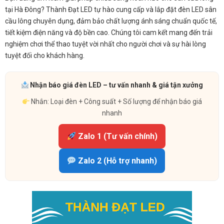
tại Hà Đông? Thành Đạt LED tự hào cung cấp và lắp đặt đèn LED sân
cầu lông chuyên dụng, đảm bảo chất lượng ánh sáng chuẩn quốc tế,
tiết kiệm điện năng và độ bền cao. Chúng tôi cam kết mang đến trải
nghiệm chơi thể thao tuyệt vời nhất cho người chơi và sự hài lòng
tuyệt đối cho khách hàng.
Nhận báo giá đèn LED – tư vấn nhanh & giá tận xưởng
Nhắn: Loại đèn + Công suất + Số lượng để nhận báo giá
nhanh
Zalo 1 (Tư vấn chính)
Zalo 2 (Hỗ trợ nhanh)