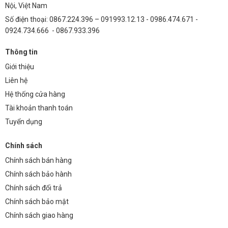
Nội, Việt Nam
Số điện thoại: 0867.224.396 – 091993.12.13 - 0986.474.671 -
0924.734.666 - 0867.933.396
Thông tin
Giới thiệu
Liên hệ
Hệ thống cửa hàng
Tài khoản thanh toán
Tuyển dụng
Chính sách
Chính sách bán hàng
Chính sách bảo hành
Chính sách đổi trả
Chính sách bảo mật
Chính sách giao hàng