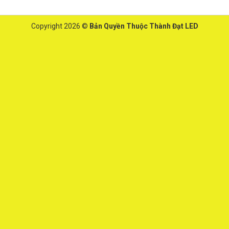
Copyright 2026 ©
Bản Quyền Thuộc Thành Đạt LED