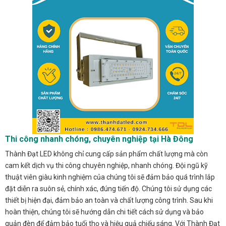
Thi công nhanh chóng, chuyên nghiệp tại Hà Đông
Thành Đạt LED không chỉ cung cấp sản phẩm chất lượng mà còn
cam kết dịch vụ thi công chuyên nghiệp, nhanh chóng. Đội ngũ kỹ
thuật viên giàu kinh nghiệm của chúng tôi sẽ đảm bảo quá trình lắp
đặt diễn ra suôn sẻ, chính xác, đúng tiến độ. Chúng tôi sử dụng các
thiết bị hiện đại, đảm bảo an toàn và chất lượng công trình. Sau khi
hoàn thiện, chúng tôi sẽ hướng dẫn chi tiết cách sử dụng và bảo
quản đèn để đảm bảo tuổi thọ và hiệu quả chiếu sáng. Với Thành Đạt