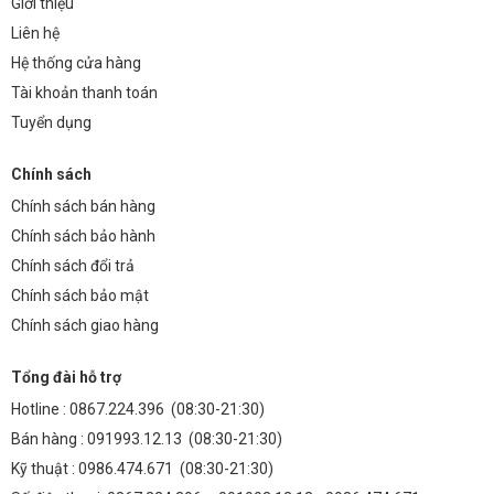
Giới thiệu
Liên hệ
Hệ thống cửa hàng
Tài khoản thanh toán
Tuyển dụng
Chính sách
Chính sách bán hàng
Chính sách bảo hành
Chính sách đổi trả
Chính sách bảo mật
Chính sách giao hàng
Tổng đài hỗ trợ
Hotline :
0867.224.396
(08:30-21:30)
Bán hàng :
091993.12.13
(08:30-21:30)
Kỹ thuật :
0986.474.671
(08:30-21:30)