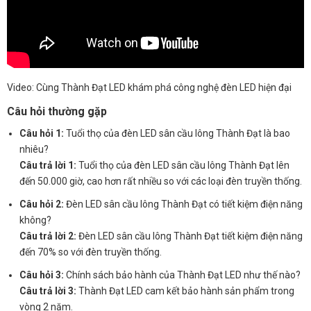
Video: Cùng Thành Đạt LED khám phá công nghệ đèn LED hiện đại
Câu hỏi thường gặp
Câu hỏi 1:
Tuổi thọ của đèn LED sân cầu lông Thành Đạt là bao
nhiêu?
Câu trả lời 1:
Tuổi thọ của đèn LED sân cầu lông Thành Đạt lên
đến 50.000 giờ, cao hơn rất nhiều so với các loại đèn truyền thống.
Câu hỏi 2:
Đèn LED sân cầu lông Thành Đạt có tiết kiệm điện năng
không?
Câu trả lời 2:
Đèn LED sân cầu lông Thành Đạt tiết kiệm điện năng
đến 70% so với đèn truyền thống.
Câu hỏi 3:
Chính sách bảo hành của Thành Đạt LED như thế nào?
Câu trả lời 3:
Thành Đạt LED cam kết bảo hành sản phẩm trong
vòng 2 năm.