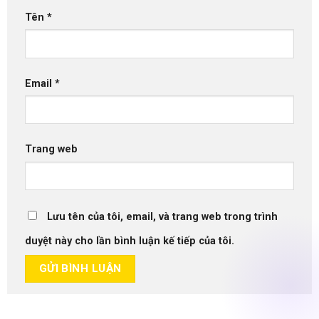
Tên
*
Email
*
Trang web
Lưu tên của tôi, email, và trang web trong trình
duyệt này cho lần bình luận kế tiếp của tôi.