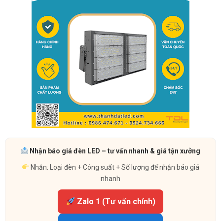
Nhận báo giá đèn LED – tư vấn nhanh & giá tận xưởng
Nhắn: Loại đèn + Công suất + Số lượng để nhận báo giá
nhanh
Zalo 1 (Tư vấn chính)