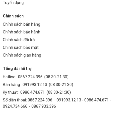
Tuyển dụng
Chính sách
Chính sách bán hàng
Chính sách bảo hành
Chính sách đổi trả
Chính sách bảo mật
Chính sách giao hàng
Tổng đài hỗ trợ
Hotline :
0867.224.396
(08:30-21:30)
Bán hàng :
091993.12.13
(08:30-21:30)
Kỹ thuật :
0986.474.671
(08:30-21:30)
Số điện thoại: 0867.224.396 – 091993.12.13 - 0986.474.671 -
0924.734.666 - 0867.933.396