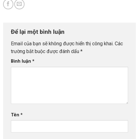
Để lại một bình luận
Email của bạn sẽ không được hiển thị công khai.
Các
trường bắt buộc được đánh dấu
*
Bình luận
*
Tên
*