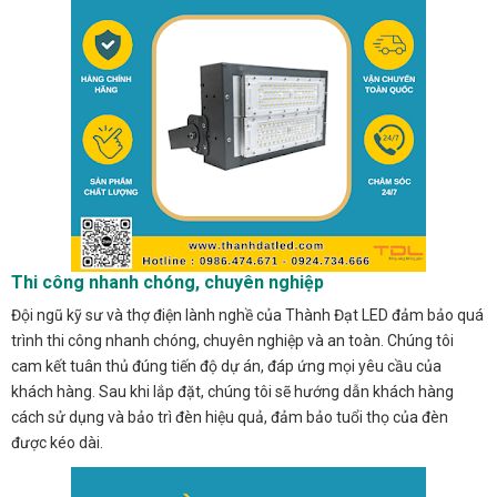
Thi công nhanh chóng, chuyên nghiệp
Đội ngũ kỹ sư và thợ điện lành nghề của Thành Đạt LED đảm bảo quá
trình thi công nhanh chóng, chuyên nghiệp và an toàn. Chúng tôi
cam kết tuân thủ đúng tiến độ dự án, đáp ứng mọi yêu cầu của
khách hàng. Sau khi lắp đặt, chúng tôi sẽ hướng dẫn khách hàng
cách sử dụng và bảo trì đèn hiệu quả, đảm bảo tuổi thọ của đèn
được kéo dài.