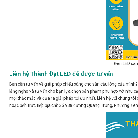
Đèn LED sân
Liên hệ Thành Đạt LED để được tư vấn
Bạn cần tư vấn về giải pháp chiếu sáng cho sân cầu lông của mình? 
lắng nghe và tư vấn cho bạn lựa chọn sản phẩm phù hợp với nhu cầu
mọi thắc mắc và đưa ra giải pháp tối ưu nhất. Liên hệ với chúng t
hoặc đến trực tiếp địa chỉ: Số 938 đường Quang Trung, Phường Yên