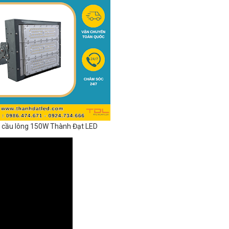
 cầu lông 150W Thành Đạt LED