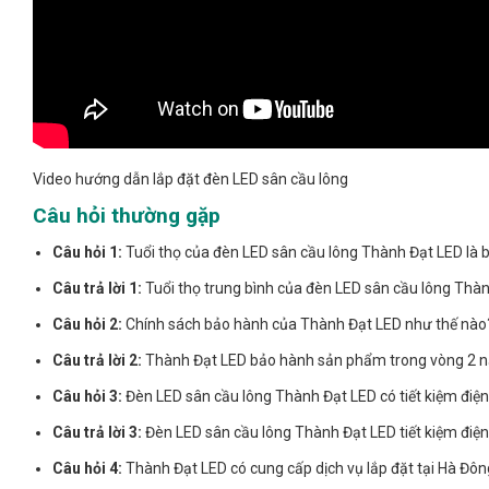
Video hướng dẫn lắp đặt đèn LED sân cầu lông
Câu hỏi thường gặp
Câu hỏi 1:
Tuổi thọ của đèn LED sân cầu lông Thành Đạt LED là 
Câu trả lời 1:
Tuổi thọ trung bình của đèn LED sân cầu lông Thành
Câu hỏi 2:
Chính sách bảo hành của Thành Đạt LED như thế nào
Câu trả lời 2:
Thành Đạt LED bảo hành sản phẩm trong vòng 2 
Câu hỏi 3:
Đèn LED sân cầu lông Thành Đạt LED có tiết kiệm điệ
Câu trả lời 3:
Đèn LED sân cầu lông Thành Đạt LED tiết kiệm điện
Câu hỏi 4:
Thành Đạt LED có cung cấp dịch vụ lắp đặt tại Hà Đô