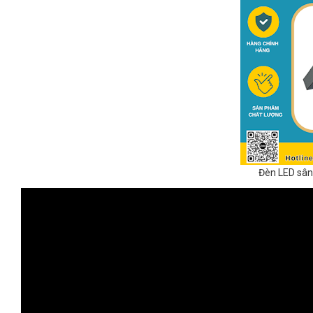
Đèn LED sân