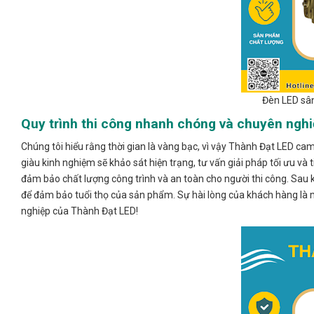
Đèn LED sâ
Quy trình thi công nhanh chóng và chuyên ngh
Chúng tôi hiểu rằng thời gian là vàng bạc, vì vậy Thành Đạt LED ca
giàu kinh nghiệm sẽ khảo sát hiện trạng, tư vấn giải pháp tối ưu và 
đảm bảo chất lượng công trình và an toàn cho người thi công. Sau
để đảm bảo tuổi thọ của sản phẩm. Sự hài lòng của khách hàng là m
nghiệp của Thành Đạt LED!