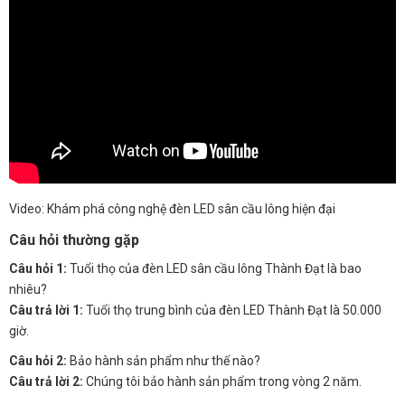
Video: Khám phá công nghệ đèn LED sân cầu lông hiện đại
Câu hỏi thường gặp
Câu hỏi 1:
Tuổi thọ của đèn LED sân cầu lông Thành Đạt là bao
nhiêu?
Câu trả lời 1:
Tuổi thọ trung bình của đèn LED Thành Đạt là 50.000
giờ.
Câu hỏi 2:
Bảo hành sản phẩm như thế nào?
Câu trả lời 2:
Chúng tôi bảo hành sản phẩm trong vòng 2 năm.