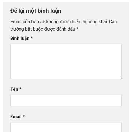
Để lại một bình luận
Email của bạn sẽ không được hiển thị công khai.
Các
trường bắt buộc được đánh dấu
*
Bình luận
*
Tên
*
Email
*