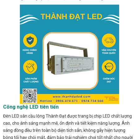
Công nghệ LED tiên tiến
Đèn LED sân cầu lông Thành Đạt được trang bị chip LED chất lượng
cao, cho ánh sáng mạnh mẽ, ổn định và tiết kiệm năng lượng. Ánh
sáng đồng đều trên toàn bộ diện tích sân, không gây hiện tượng
bóng tối hay chói mắt, đảm bảo trải nghiệm chơi tốt nhất cho người