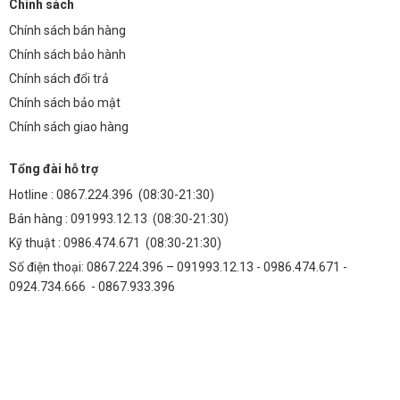
Chính sách
Chính sách bán hàng
Chính sách bảo hành
Chính sách đổi trả
Chính sách bảo mật
Chính sách giao hàng
Tổng đài hỗ trợ
Hotline :
0867.224.396
(08:30-21:30)
Bán hàng :
091993.12.13
(08:30-21:30)
Kỹ thuật :
0986.474.671
(08:30-21:30)
Số điện thoại: 0867.224.396 – 091993.12.13 - 0986.474.671 -
0924.734.666 - 0867.933.396