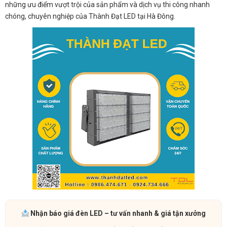
những ưu điểm vượt trội của sản phẩm và dịch vụ thi công nhanh
chóng, chuyên nghiệp của Thành Đạt LED tại Hà Đông.
Nhận báo giá đèn LED – tư vấn nhanh & giá tận xưởng