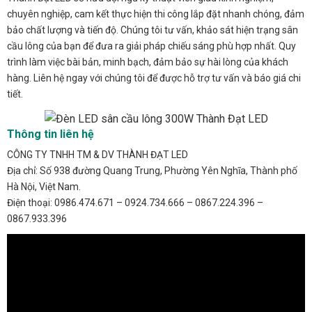
chuyên nghiệp, cam kết thực hiện thi công lắp đặt nhanh chóng, đảm
bảo chất lượng và tiến độ. Chúng tôi tư vấn, khảo sát hiện trạng sân
cầu lông của bạn để đưa ra giải pháp chiếu sáng phù hợp nhất. Quy
trình làm việc bài bản, minh bạch, đảm bảo sự hài lòng của khách
hàng. Liên hệ ngay với chúng tôi để được hỗ trợ tư vấn và báo giá chi
tiết.
Thông tin liên hệ
CÔNG TY TNHH TM & DV THÀNH ĐẠT LED
Địa chỉ: Số 938 đường Quang Trung, Phường Yên Nghĩa, Thành phố
Hà Nội, Việt Nam.
Điện thoại: 0986.474.671 – 0924.734.666 – 0867.224.396 –
0867.933.396