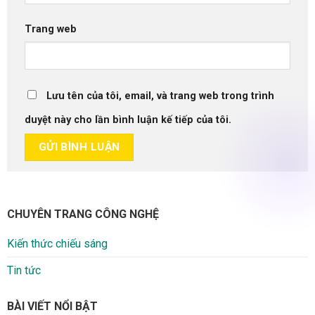
Trang web
Lưu tên của tôi, email, và trang web trong trình
duyệt này cho lần bình luận kế tiếp của tôi.
CHUYÊN TRANG CÔNG NGHỆ
Kiến thức chiếu sáng
Tin tức
BÀI VIẾT NỔI BẬT