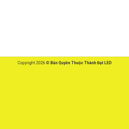
Copyright 2026 ©
Bản Quyền Thuộc Thành Đạt LED