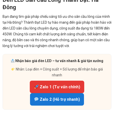
Đông
Bạn đang tìm giải pháp chiếu sáng tối ưu cho sân cầu lông của mình
tại Hà Đông? Thành Đạt LED tự hào mang đến giải pháp hoàn hảo với
đèn LED sân cầu lông chuyên dụng, công suất đa dạng từ 180W đến
450W. Chúng tôi cam kết chất lượng ánh sáng chuẩn, tiết kiệm điện
năng, độ bền cao và thi công nhanh chóng, giúp bạn có một sân cầu
lông lý tưởng với trải nghiệm chơi tuyệt vời.
Nhận báo giá đèn LED – tư vấn nhanh & giá tận xưởng
Nhắn: Loại đèn + Công suất + Số lượng để nhận báo giá
nhanh
Zalo 1 (Tư vấn chính)
Zalo 2 (Hỗ trợ nhanh)