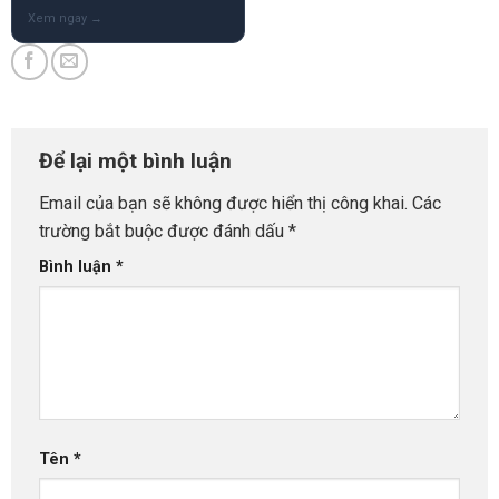
Để lại một bình luận
Email của bạn sẽ không được hiển thị công khai.
Các
trường bắt buộc được đánh dấu
*
Bình luận
*
Tên
*