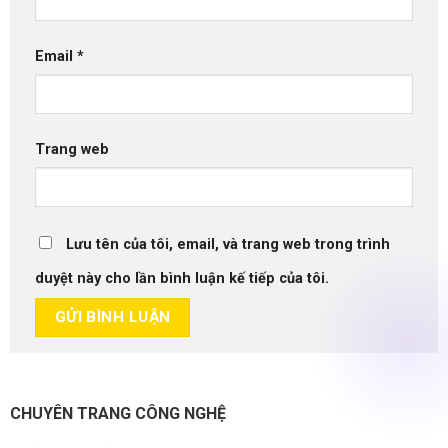
Email
*
Trang web
Lưu tên của tôi, email, và trang web trong trình
duyệt này cho lần bình luận kế tiếp của tôi.
CHUYÊN TRANG CÔNG NGHỆ