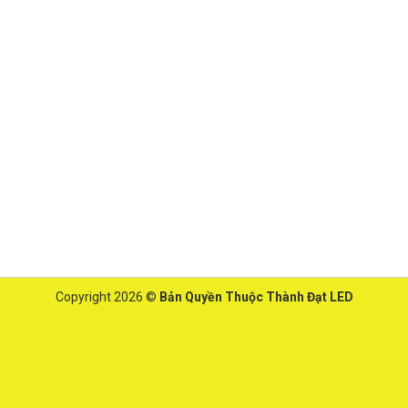
Copyright 2026 ©
Bản Quyền Thuộc Thành Đạt LED