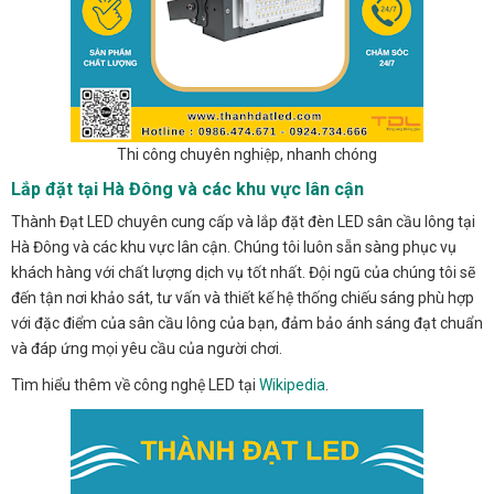
Thi công chuyên nghiệp, nhanh chóng
Lắp đặt tại Hà Đông và các khu vực lân cận
Thành Đạt LED chuyên cung cấp và lắp đặt đèn LED sân cầu lông tại
Hà Đông và các khu vực lân cận. Chúng tôi luôn sẵn sàng phục vụ
khách hàng với chất lượng dịch vụ tốt nhất. Đội ngũ của chúng tôi sẽ
đến tận nơi khảo sát, tư vấn và thiết kế hệ thống chiếu sáng phù hợp
với đặc điểm của sân cầu lông của bạn, đảm bảo ánh sáng đạt chuẩn
và đáp ứng mọi yêu cầu của người chơi.
Tìm hiểu thêm về công nghệ LED tại
Wikipedia
.