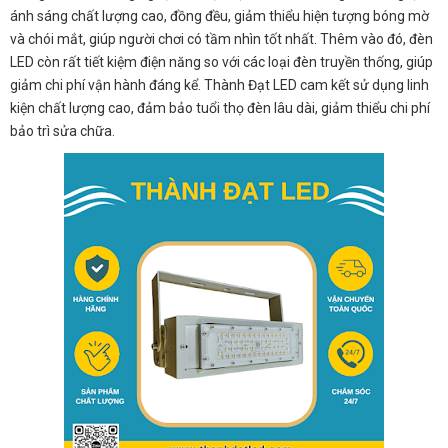
ánh sáng chất lượng cao, đồng đều, giảm thiểu hiện tượng bóng mờ
và chói mắt, giúp người chơi có tầm nhìn tốt nhất. Thêm vào đó, đèn
LED còn rất tiết kiệm điện năng so với các loại đèn truyền thống, giúp
giảm chi phí vận hành đáng kể. Thành Đạt LED cam kết sử dụng linh
kiện chất lượng cao, đảm bảo tuổi thọ đèn lâu dài, giảm thiểu chi phí
bảo trì sửa chữa.