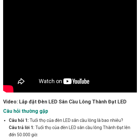
Video: Lắp đặt Đèn LED Sân Cầu Lông Thành Đạt LED
Câu hỏi thường gặp
Câu hỏi 1:
Tuổi thọ của đèn LED sân cầu lông là bao nhiêu?
Câu trả lời 1:
Tuổi thọ của đèn LED sân cầu lông Thành Đạt lên
đến 50.000 giờ.