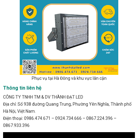
Phục vụ tại Hà Đông và khu vực lân cận
Thông tin liên hệ
CÔNG TY TNHH TM & DV THÀNH ĐẠT LED
Địa chỉ: Số 938 đường Quang Trung, Phường Yên Nghĩa, Thành phố
Hà Nội, Việt Nam.
Điện thoại: 0986.474.671 – 0924.734.666 – 0867.224.396 –
0867.933.396