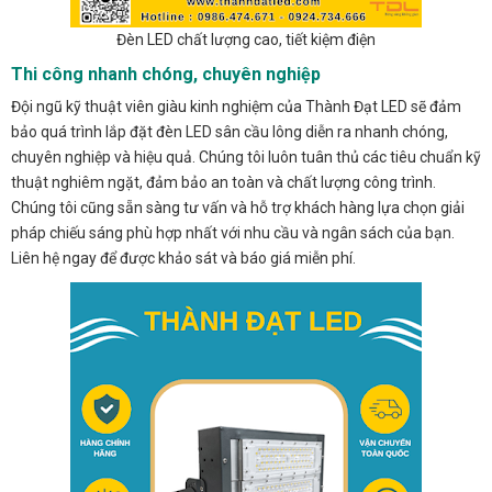
Đèn LED chất lượng cao, tiết kiệm điện
Thi công nhanh chóng, chuyên nghiệp
Đội ngũ kỹ thuật viên giàu kinh nghiệm của Thành Đạt LED sẽ đảm
bảo quá trình lắp đặt đèn LED sân cầu lông diễn ra nhanh chóng,
chuyên nghiệp và hiệu quả. Chúng tôi luôn tuân thủ các tiêu chuẩn kỹ
thuật nghiêm ngặt, đảm bảo an toàn và chất lượng công trình.
Chúng tôi cũng sẵn sàng tư vấn và hỗ trợ khách hàng lựa chọn giải
pháp chiếu sáng phù hợp nhất với nhu cầu và ngân sách của bạn.
Liên hệ ngay để được khảo sát và báo giá miễn phí.