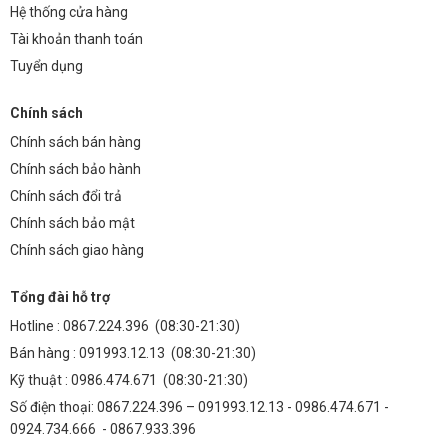
Hệ thống cửa hàng
Tài khoản thanh toán
Tuyển dụng
Chính sách
Chính sách bán hàng
Chính sách bảo hành
Chính sách đổi trả
Chính sách bảo mật
Chính sách giao hàng
Tổng đài hỗ trợ
Hotline :
0867.224.396
(08:30-21:30)
Bán hàng :
091993.12.13
(08:30-21:30)
Kỹ thuật :
0986.474.671
(08:30-21:30)
Số điện thoại: 0867.224.396 – 091993.12.13 - 0986.474.671 -
0924.734.666 - 0867.933.396