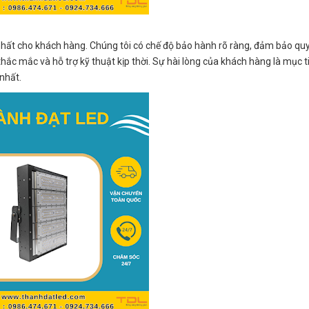
hất cho khách hàng. Chúng tôi có chế độ bảo hành rõ ràng, đảm bảo quy
hắc mắc và hỗ trợ kỹ thuật kịp thời. Sự hài lòng của khách hàng là mục 
 nhất.