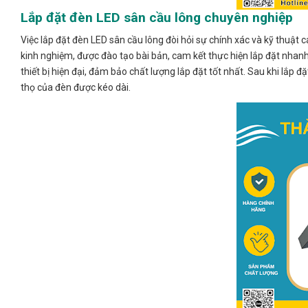
Lắp đặt đèn LED sân cầu lông chuyên nghiệp
Việc lắp đặt đèn LED sân cầu lông đòi hỏi sự chính xác và kỹ thuật
kinh nghiệm, được đào tạo bài bản, cam kết thực hiện lắp đặt nhan
thiết bị hiện đại, đảm bảo chất lượng lắp đặt tốt nhất. Sau khi lắp
thọ của đèn được kéo dài.