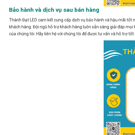
Bảo hành và dịch vụ sau bán hàng
Thành Đạt LED cam kết cung cấp dịch vụ bảo hành và hậu mãi tốt n
khách hàng. Đội ngũ hỗ trợ khách hàng luôn sẵn sàng giải đáp mọi t
của chúng tôi. Hãy liên hệ với chúng tôi để được tư vấn và hỗ trợ tốt