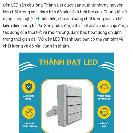
Đèn LED sân cầu lông Thành Đạt được sản xuất từ những nguyên
liệu chất lượng cao, đảm bảo độ bền bỉ và tuổi thọ cao. Chúng tôi sử
dụng công nghệ
LED
tiên tiến, cho ánh sáng chất lượng cao và tiết
kiệm điện năng tối đa. Sản phẩm được thiết kế chắc chắn, chịu được
tác động của thời tiết và môi trường, đảm bảo hoạt động ổn định
trong thời gian dài. Với đèn LED Thành Đạt, bạn có thể yên tâm về
chất lượng và độ bền của sản phẩm.