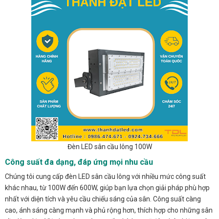
Đèn LED sân cầu lông 100W
Công suất đa dạng, đáp ứng mọi nhu cầu
Chúng tôi cung cấp đèn LED sân cầu lông với nhiều mức công suất
khác nhau, từ 100W đến 600W, giúp bạn lựa chọn giải pháp phù hợp
nhất với diện tích và yêu cầu chiếu sáng của sân. Công suất càng
cao, ánh sáng càng mạnh và phủ rộng hơn, thích hợp cho những sân