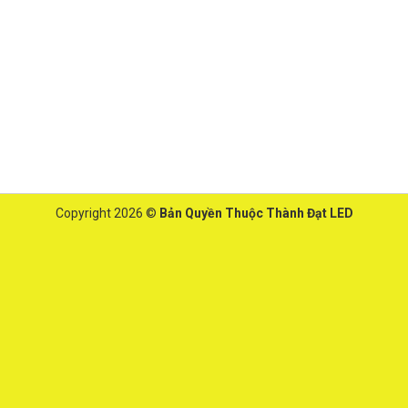
Copyright 2026 ©
Bản Quyền Thuộc Thành Đạt LED