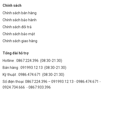
Chính sách
Chính sách bán hàng
Chính sách bảo hành
Chính sách đổi trả
Chính sách bảo mật
Chính sách giao hàng
Tổng đài hỗ trợ
Hotline :
0867.224.396
(08:30-21:30)
Bán hàng :
091993.12.13
(08:30-21:30)
Kỹ thuật :
0986.474.671
(08:30-21:30)
Số điện thoại: 0867.224.396 – 091993.12.13 - 0986.474.671 -
0924.734.666 - 0867.933.396