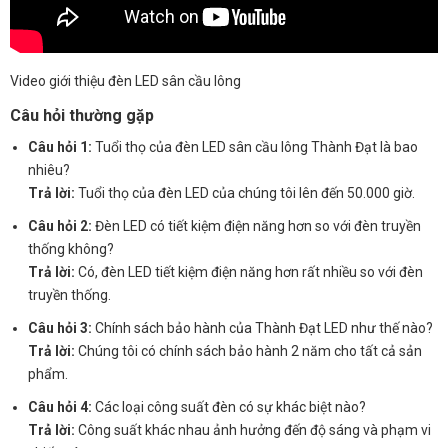
Video giới thiệu đèn LED sân cầu lông
Câu hỏi thường gặp
Câu hỏi 1:
Tuổi thọ của đèn LED sân cầu lông Thành Đạt là bao
nhiêu?
Trả lời:
Tuổi thọ của đèn LED của chúng tôi lên đến 50.000 giờ.
Câu hỏi 2:
Đèn LED có tiết kiệm điện năng hơn so với đèn truyền
thống không?
Trả lời:
Có, đèn LED tiết kiệm điện năng hơn rất nhiều so với đèn
truyền thống.
Câu hỏi 3:
Chính sách bảo hành của Thành Đạt LED như thế nào?
Trả lời:
Chúng tôi có chính sách bảo hành 2 năm cho tất cả sản
phẩm.
Câu hỏi 4:
Các loại công suất đèn có sự khác biệt nào?
Trả lời:
Công suất khác nhau ảnh hưởng đến độ sáng và phạm vi