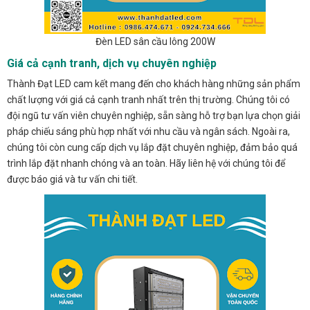
Đèn LED sân cầu lông 200W
Giá cả cạnh tranh, dịch vụ chuyên nghiệp
Thành Đạt LED cam kết mang đến cho khách hàng những sản phẩm
chất lượng với giá cả cạnh tranh nhất trên thị trường. Chúng tôi có
đội ngũ tư vấn viên chuyên nghiệp, sẵn sàng hỗ trợ bạn lựa chọn giải
pháp chiếu sáng phù hợp nhất với nhu cầu và ngân sách. Ngoài ra,
chúng tôi còn cung cấp dịch vụ lắp đặt chuyên nghiệp, đảm bảo quá
trình lắp đặt nhanh chóng và an toàn. Hãy liên hệ với chúng tôi để
được báo giá và tư vấn chi tiết.