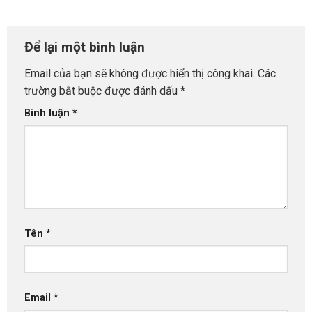
Để lại một bình luận
Email của bạn sẽ không được hiển thị công khai.
Các
trường bắt buộc được đánh dấu
*
Bình luận
*
Tên
*
Email
*