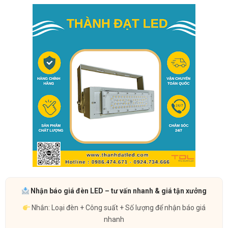
Nhận báo giá đèn LED – tư vấn nhanh & giá tận xưởng
Nhắn: Loại đèn + Công suất + Số lượng để nhận báo giá
nhanh