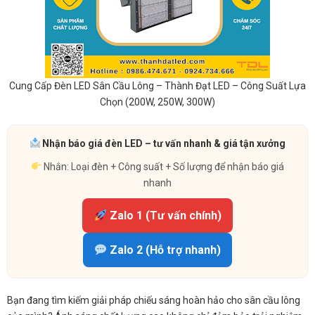
Cung Cấp Đèn LED Sân Cầu Lông – Thành Đạt LED – Công Suất Lựa
Chọn (200W, 250W, 300W)
Nhận báo giá đèn LED – tư vấn nhanh & giá tận xưởng
Nhắn: Loại đèn + Công suất + Số lượng để nhận báo giá
nhanh
Zalo 1 (Tư vấn chính)
Zalo 2 (Hỗ trợ nhanh)
Bạn đang tìm kiếm giải pháp chiếu sáng hoàn hảo cho sân cầu lông