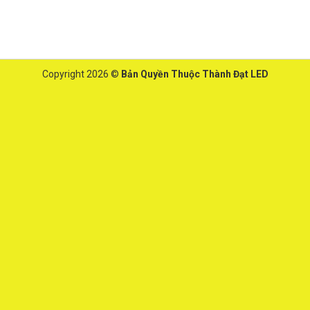
Copyright 2026 ©
Bản Quyền Thuộc Thành Đạt LED