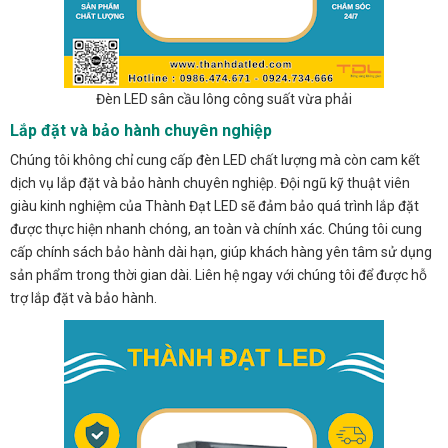
Đèn LED sân cầu lông công suất vừa phải
Lắp đặt và bảo hành chuyên nghiệp
Chúng tôi không chỉ cung cấp đèn LED chất lượng mà còn cam kết
dịch vụ lắp đặt và bảo hành chuyên nghiệp. Đội ngũ kỹ thuật viên
giàu kinh nghiệm của Thành Đạt LED sẽ đảm bảo quá trình lắp đặt
được thực hiện nhanh chóng, an toàn và chính xác. Chúng tôi cung
cấp chính sách bảo hành dài hạn, giúp khách hàng yên tâm sử dụng
sản phẩm trong thời gian dài. Liên hệ ngay với chúng tôi để được hỗ
trợ lắp đặt và bảo hành.