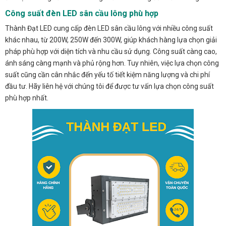
Công suất đèn LED sân cầu lông phù hợp
Thành Đạt LED cung cấp đèn LED sân cầu lông với nhiều công suất
khác nhau, từ 200W, 250W đến 300W, giúp khách hàng lựa chọn giải
pháp phù hợp với diện tích và nhu cầu sử dụng. Công suất càng cao,
ánh sáng càng mạnh và phủ rộng hơn. Tuy nhiên, việc lựa chọn công
suất cũng cần cân nhắc đến yếu tố tiết kiệm năng lượng và chi phí
đầu tư. Hãy liên hệ với chúng tôi để được tư vấn lựa chọn công suất
phù hợp nhất.