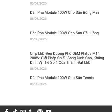
06/08/2026
Đèn Pha Module 100W Cho Sân Bóng Mini
06/08/2026
Đèn Pha Module 100W Cho Sân Cầu Lông
06/08/2026
Chip LED Đèn Đường Phố OEM Philips M14
200W: Giải Pháp Chiếu Sáng Đỉnh Cao, Khẳng
Định Vị Thế Số 1 Của Thành Đạt LED
06/08/2026
Đèn Pha Module 100W Cho Sân Tennis
06/08/2026