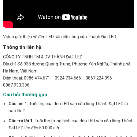
Video giới thiệu về đèn LED sân cầu lông của Thành Đạt LED
Thông tin liên hệ:
CÔNG TY TNHH TM & DV THÀNH ĐẠT LED
Địa chỉ: Số 938 đường Quang Trung, Phường Yên Nghĩa, Thành phố
Hà Nam, Việt Nam.
Điện thoại: 0986.474.671 – 0924.734.666 – 0867.224.396 –
0867.933.396
Câu hỏi thường gặp
Câu hỏi 1:
Tuổi thọ của đèn LED sân cầu lông Thành Đạt LED là
bao lâu?
Câu trả lời 1:
Tuổi thọ trung bình của đèn LED sân cầu lông Thành
Đạt LED lên đến 50.000 giờ.