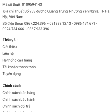
Mã số thuế : 0109594143
Địa chỉ Thuế : Số 938 đường Quang Trung, Phường Yên Nghĩa, TP Hà
Nội, Việt Nam
Số điện thoại: 0867.224.396 – 091993.12.13 - 0986.474.671 -
0924.734.666 - 0867.933.396
Thông tin
Giới thiệu
Liên hệ
Hệ thống cửa hàng
Tài khoản thanh toán
Tuyển dụng
Chính sách
Chính sách bán hàng
Chính sách bảo hành
Chính sách đổi trả