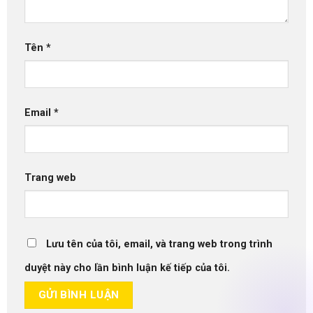
Tên
*
Email
*
Trang web
Lưu tên của tôi, email, và trang web trong trình
duyệt này cho lần bình luận kế tiếp của tôi.