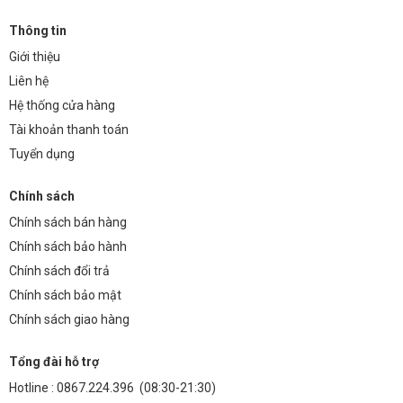
Thông tin
Giới thiệu
Liên hệ
Hệ thống cửa hàng
Tài khoản thanh toán
Tuyển dụng
Chính sách
Chính sách bán hàng
Chính sách bảo hành
Chính sách đổi trả
Chính sách bảo mật
Chính sách giao hàng
Tổng đài hỗ trợ
Hotline :
0867.224.396
(08:30-21:30)