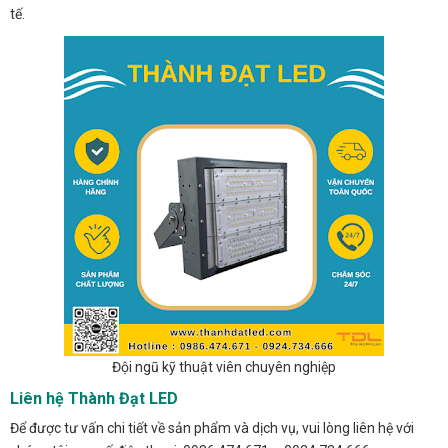
tế.
Đội ngũ kỹ thuật viên chuyên nghiệp
Liên hệ Thành Đạt LED
Để được tư vấn chi tiết về sản phẩm và dịch vụ, vui lòng liên hệ với