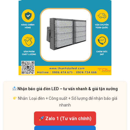
Nhận báo giá đèn LED – tư vấn nhanh & giá tận xưởng
Nhắn: Loại đèn + Công suất + Số lượng để nhận báo giá
nhanh
Zalo 1 (Tư vấn chính)