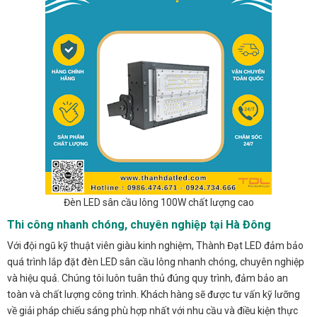
Đèn LED sân cầu lông 100W chất lượng cao
Thi công nhanh chóng, chuyên nghiệp tại Hà Đông
Với đội ngũ kỹ thuật viên giàu kinh nghiệm, Thành Đạt LED đảm bảo
quá trình lắp đặt đèn LED sân cầu lông nhanh chóng, chuyên nghiệp
và hiệu quả. Chúng tôi luôn tuân thủ đúng quy trình, đảm bảo an
toàn và chất lượng công trình. Khách hàng sẽ được tư vấn kỹ lưỡng
về giải pháp chiếu sáng phù hợp nhất với nhu cầu và điều kiện thực