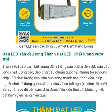
Đèn LED sân cầu lông 50W tiết kiệm năng lượng
Đèn LED sân cầu lông Thành Đạt LED: Chất lượng vượt
trội
Thành Đạt LED cam kết mang đến những sản phẩm đèn LED sân cầu
lông chất lượng cao, đáp ứng tiêu chuẩn quốc tế. Chúng tôi sử dụng
chip LED chất lượng cao, cho ánh sáng mạnh mẽ, đồng đều, giúp
người chơi dễ dàng quan sát trái cầu và có trải nghiệm chơi tốt nhất.
Sản phẩm có độ bền cao, chịu được điều kiện thời tiết khắc nghiệt,
tiết kiệm điện năng hiệu quả.