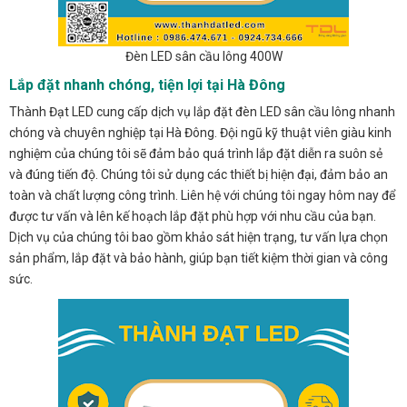
Đèn LED sân cầu lông 400W
Lắp đặt nhanh chóng, tiện lợi tại Hà Đông
Thành Đạt LED cung cấp dịch vụ lắp đặt đèn LED sân cầu lông nhanh
chóng và chuyên nghiệp tại Hà Đông. Đội ngũ kỹ thuật viên giàu kinh
nghiệm của chúng tôi sẽ đảm bảo quá trình lắp đặt diễn ra suôn sẻ
và đúng tiến độ. Chúng tôi sử dụng các thiết bị hiện đại, đảm bảo an
toàn và chất lượng công trình. Liên hệ với chúng tôi ngay hôm nay để
được tư vấn và lên kế hoạch lắp đặt phù hợp với nhu cầu của bạn.
Dịch vụ của chúng tôi bao gồm khảo sát hiện trạng, tư vấn lựa chọn
sản phẩm, lắp đặt và bảo hành, giúp bạn tiết kiệm thời gian và công
sức.