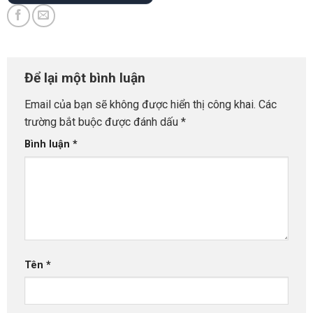
Để lại một bình luận
Email của bạn sẽ không được hiển thị công khai.
Các
trường bắt buộc được đánh dấu
*
Bình luận
*
Tên
*