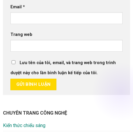
Email
*
Trang web
Lưu tên của tôi, email, và trang web trong trình
duyệt này cho lần bình luận kế tiếp của tôi.
CHUYÊN TRANG CÔNG NGHỆ
Kiến thức chiếu sáng