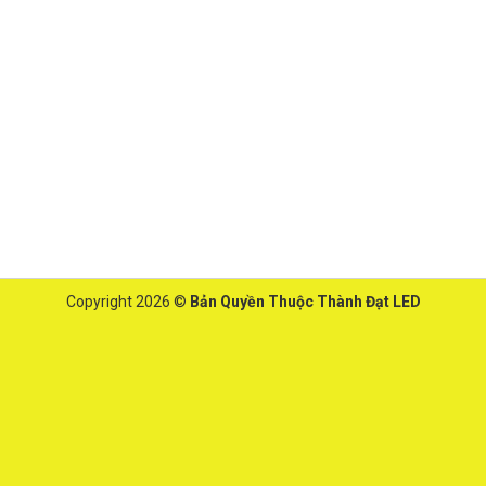
Copyright 2026 ©
Bản Quyền Thuộc Thành Đạt LED