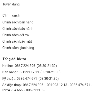
Tuyển dụng
Chính sách
Chính sách bán hàng
Chính sách bảo hành
Chính sách đổi trả
Chính sách bảo mật
Chính sách giao hàng
Tổng đài hỗ trợ
Hotline :
0867.224.396
(08:30-21:30)
Bán hàng :
091993.12.13
(08:30-21:30)
Kỹ thuật :
0986.474.671
(08:30-21:30)
Số điện thoại: 0867.224.396 – 091993.12.13 - 0986.474.671 -
0924.734.666 - 0867.933.396