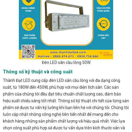
Đèn LED sân cầu lông 50W
Thông số kỹ thuật và công suất
Thành Đạt LED cung cấp đèn LED sân cầu lông với đa dạng công
suất, từ 180W đến 450W, phù hợp với mọi diện tích sân. Các sản
phẩm của chúng tôi đều đạt tiêu chuẩn chất lượng cao, đảm bảo
hiệu suất chiếu sáng tốt nhất. Thông số kỹ thuật chi tiết của từng sản
phẩm sẽ được tư vấn kỹ lưỡng khi bạn liên hệ với chúng tôi. Chúng tôi
luôn cập nhật những công nghệ tiên tiến nhất để mang đến cho
khách hàng những sản phẩm chất lượng và hiệu quả nhất. Việc lựa
chọn công suất phù hợp sẽ được tư vấn dựa trên kích thước sân và