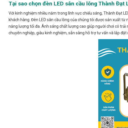
Tại sao chọn đèn LED sân cầu lông Thành Đạt 
Với kinh nghiệm nhiều năm trong lĩnh vực chiếu sáng, Thành Đạt 
khách hàng. Đèn LED sân cầu lông của chúng tôi được sản xuất từ nhữ
năng lượng tối đa. Ánh sáng chất lượng cao giúp người chơi có trải 
chuyên nghiệp, giàu kinh nghiệm, sẵn sàng hỗ trợ tư vấn và lắp đặ