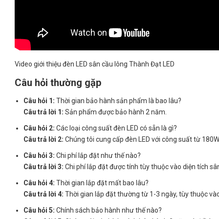
Video giới thiệu đèn LED sân cầu lông Thành Đạt LED
Câu hỏi thường gặp
Câu hỏi 1:
Thời gian bảo hành sản phẩm là bao lâu?
Câu trả lời 1:
Sản phẩm được bảo hành 2 năm.
Câu hỏi 2:
Các loại công suất đèn LED có sẵn là gì?
Câu trả lời 2:
Chúng tôi cung cấp đèn LED với công suất từ 180
Câu hỏi 3:
Chi phí lắp đặt như thế nào?
Câu trả lời 3:
Chi phí lắp đặt được tính tùy thuộc vào diện tích s
Câu hỏi 4:
Thời gian lắp đặt mất bao lâu?
Câu trả lời 4:
Thời gian lắp đặt thường từ 1-3 ngày, tùy thuộc và
Câu hỏi 5:
Chính sách bảo hành như thế nào?