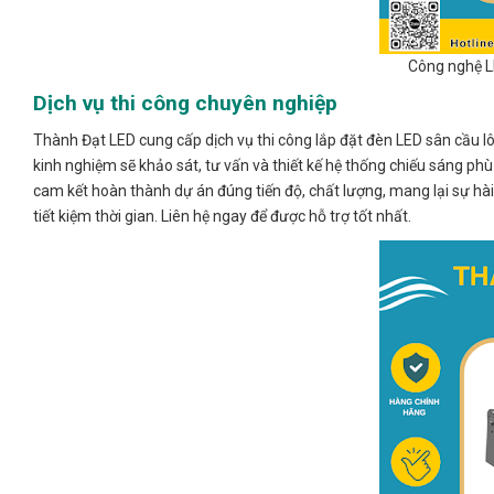
Công nghệ LE
Dịch vụ thi công chuyên nghiệp
Thành Đạt LED cung cấp dịch vụ thi công lắp đặt đèn LED sân cầu l
kinh nghiệm sẽ khảo sát, tư vấn và thiết kế hệ thống chiếu sáng ph
cam kết hoàn thành dự án đúng tiến độ, chất lượng, mang lại sự hài
tiết kiệm thời gian. Liên hệ ngay để được hỗ trợ tốt nhất.