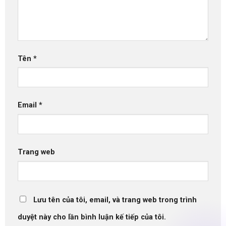
Tên
*
Email
*
Trang web
Lưu tên của tôi, email, và trang web trong trình
duyệt này cho lần bình luận kế tiếp của tôi.