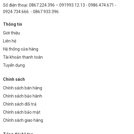
Số điện thoại: 0867.224.396 – 091993.12.13 - 0986.474.671 -
0924.734.666 - 0867.933.396
Thông tin
Giới thiệu
Liên hệ
Hệ thống cửa hàng
Tài khoản thanh toán
Tuyển dụng
Chính sách
Chính sách bán hàng
Chính sách bảo hành
Chính sách đổi trả
Chính sách bảo mật
Chính sách giao hàng