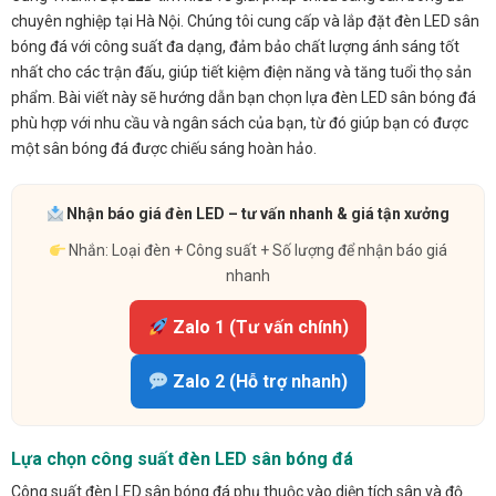
chuyên nghiệp tại Hà Nội. Chúng tôi cung cấp và lắp đặt đèn LED sân
bóng đá với công suất đa dạng, đảm bảo chất lượng ánh sáng tốt
nhất cho các trận đấu, giúp tiết kiệm điện năng và tăng tuổi thọ sản
phẩm. Bài viết này sẽ hướng dẫn bạn chọn lựa đèn LED sân bóng đá
phù hợp với nhu cầu và ngân sách của bạn, từ đó giúp bạn có được
một sân bóng đá được chiếu sáng hoàn hảo.
Nhận báo giá đèn LED – tư vấn nhanh & giá tận xưởng
Nhắn: Loại đèn + Công suất + Số lượng để nhận báo giá
nhanh
Zalo 1 (Tư vấn chính)
Zalo 2 (Hỗ trợ nhanh)
Lựa chọn công suất đèn LED sân bóng đá
Công suất đèn LED sân bóng đá phụ thuộc vào diện tích sân và độ