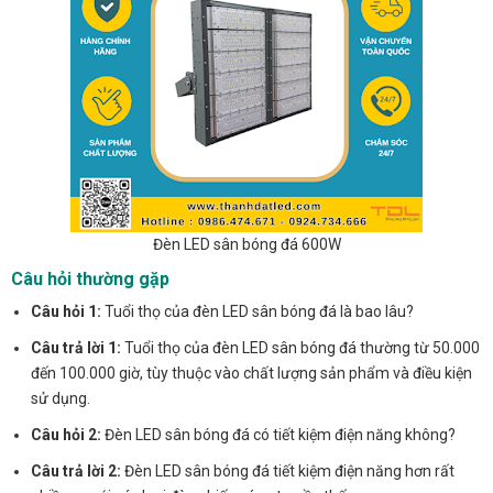
Đèn LED sân bóng đá 600W
Câu hỏi thường gặp
Câu hỏi 1:
Tuổi thọ của đèn LED sân bóng đá là bao lâu?
Câu trả lời 1:
Tuổi thọ của đèn LED sân bóng đá thường từ 50.000
đến 100.000 giờ, tùy thuộc vào chất lượng sản phẩm và điều kiện
sử dụng.
Câu hỏi 2:
Đèn LED sân bóng đá có tiết kiệm điện năng không?
Câu trả lời 2:
Đèn LED sân bóng đá tiết kiệm điện năng hơn rất