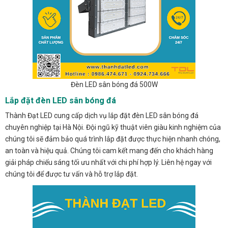
Đèn LED sân bóng đá 500W
Lắp đặt đèn LED sân bóng đá
Thành Đạt LED cung cấp dịch vụ lắp đặt đèn LED sân bóng đá
chuyên nghiệp tại Hà Nội. Đội ngũ kỹ thuật viên giàu kinh nghiệm của
chúng tôi sẽ đảm bảo quá trình lắp đặt được thực hiện nhanh chóng,
an toàn và hiệu quả. Chúng tôi cam kết mang đến cho khách hàng
giải pháp chiếu sáng tối ưu nhất với chi phí hợp lý. Liên hệ ngay với
chúng tôi để được tư vấn và hỗ trợ lắp đặt.