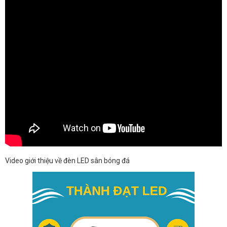
Video giới thiệu về đèn LED sân bóng đá