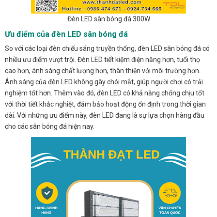
Đèn LED sân bóng đá 300W
Ưu điểm của đèn LED sân bóng đá
So với các loại đèn chiếu sáng truyền thống, đèn LED sân bóng đá có
nhiều ưu điểm vượt trội. Đèn LED tiết kiệm điện năng hơn, tuổi thọ
cao hơn, ánh sáng chất lượng hơn, thân thiện với môi trường hơn.
Ánh sáng của đèn LED không gây chói mắt, giúp người chơi có trải
nghiệm tốt hơn. Thêm vào đó, đèn LED có khả năng chống chịu tốt
với thời tiết khắc nghiệt, đảm bảo hoạt động ổn định trong thời gian
dài. Với những ưu điểm này, đèn LED đang là sự lựa chọn hàng đầu
cho các sân bóng đá hiện nay.