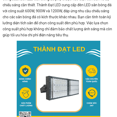
chiếu sáng cần thiết. Thành Đạt LED cung cấp đèn LED sân bóng đá
với công suất 600W, 900W và 1200W, đáp ứng nhu cầu chiếu sáng
cho các sân bóng đá có kích thước khác nhau. Bạn cần tính toán kỹ
lưỡng diện tích sân để chọn công suất đèn phù hợp. Việc lựa chọn
công suất phù hợp không chỉ đảm bảo chất lượng ánh sáng mà còn
giúp tối ưu hóa chi phí điện năng tiêu thụ.