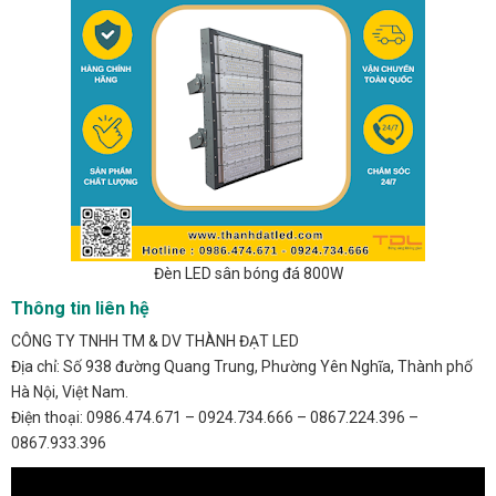
Đèn LED sân bóng đá 800W
Thông tin liên hệ
CÔNG TY TNHH TM & DV THÀNH ĐẠT LED
Địa chỉ: Số 938 đường Quang Trung, Phường Yên Nghĩa, Thành phố
Hà Nội, Việt Nam.
Điện thoại: 0986.474.671 – 0924.734.666 – 0867.224.396 –
0867.933.396