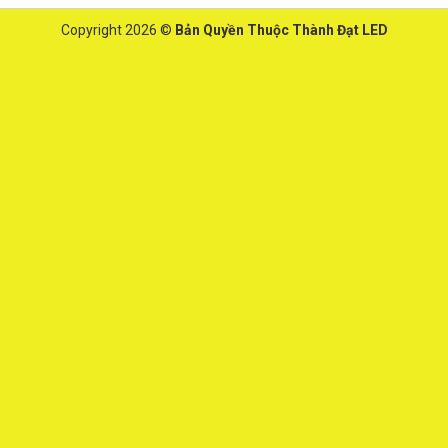
Copyright 2026 ©
Bản Quyền Thuộc Thành Đạt LED