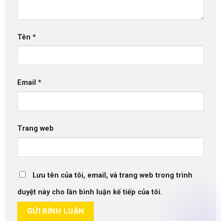
Tên
*
Email
*
Trang web
Lưu tên của tôi, email, và trang web trong trình
duyệt này cho lần bình luận kế tiếp của tôi.