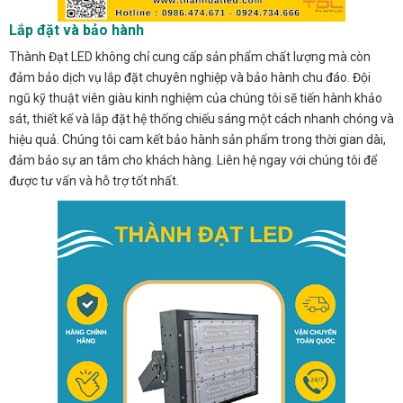
Lắp đặt và bảo hành
Thành Đạt LED không chỉ cung cấp sản phẩm chất lượng mà còn
đảm bảo dịch vụ lắp đặt chuyên nghiệp và bảo hành chu đáo. Đội
ngũ kỹ thuật viên giàu kinh nghiệm của chúng tôi sẽ tiến hành khảo
sát, thiết kế và lắp đặt hệ thống chiếu sáng một cách nhanh chóng và
hiệu quả. Chúng tôi cam kết bảo hành sản phẩm trong thời gian dài,
đảm bảo sự an tâm cho khách hàng. Liên hệ ngay với chúng tôi để
được tư vấn và hỗ trợ tốt nhất.