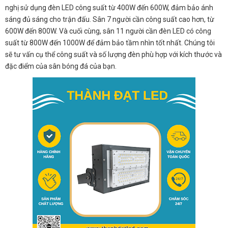
nghị sử dụng đèn LED công suất từ 400W đến 600W, đảm bảo ánh
sáng đủ sáng cho trận đấu. Sân 7 người cần công suất cao hơn, từ
600W đến 800W. Và cuối cùng, sân 11 người cần đèn LED có công
suất từ 800W đến 1000W để đảm bảo tầm nhìn tốt nhất. Chúng tôi
sẽ tư vấn cụ thể công suất và số lượng đèn phù hợp với kích thước và
đặc điểm của sân bóng đá của bạn.