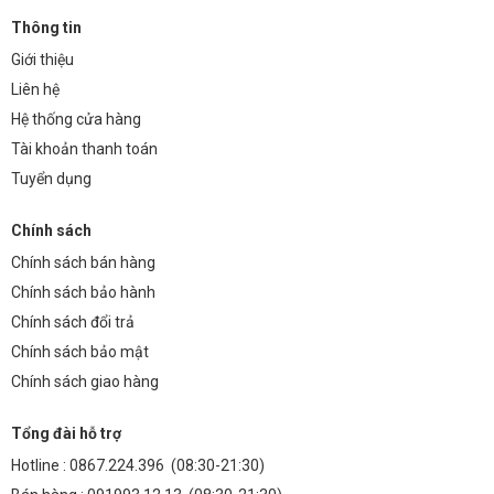
Thông tin
Giới thiệu
Liên hệ
Hệ thống cửa hàng
Tài khoản thanh toán
Tuyển dụng
Chính sách
Chính sách bán hàng
Chính sách bảo hành
Chính sách đổi trả
Chính sách bảo mật
Chính sách giao hàng
Tổng đài hỗ trợ
Hotline :
0867.224.396
(08:30-21:30)