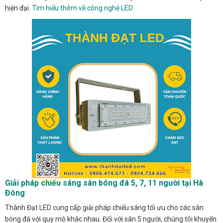
hiện đại.
Tìm hiểu thêm về công nghệ LED
Giải pháp chiếu sáng sân bóng đá 5, 7, 11 người tại Hà
Đông
Thành Đạt LED cung cấp giải pháp chiếu sáng tối ưu cho các sân
bóng đá với quy mô khác nhau. Đối với sân 5 người, chúng tôi khuyến