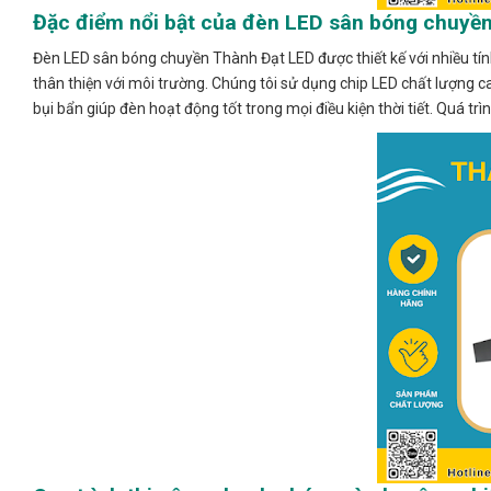
Đặc điểm nổi bật của đèn LED sân bóng chuyề
Đèn LED sân bóng chuyền Thành Đạt LED được thiết kế với nhiều tín
thân thiện với môi trường. Chúng tôi sử dụng chip LED chất lượng 
bụi bẩn giúp đèn hoạt động tốt trong mọi điều kiện thời tiết. Quá trìn