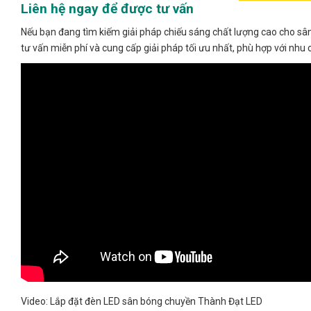
Liên hệ ngay để được tư vấn
Nếu bạn đang tìm kiếm giải pháp chiếu sáng chất lượng cao cho sân
tư vấn miễn phí và cung cấp giải pháp tối ưu nhất, phù hợp với nhu 
Video: Lắp đặt đèn LED sân bóng chuyền Thành Đạt LED