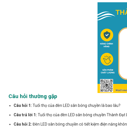
Câu hỏi thường gặp
Câu hỏi 1:
Tuổi thọ của đèn LED sân bóng chuyền là bao lâu?
Câu trả lời 1:
Tuổi thọ của đèn LED sân bóng chuyền Thành Đạt L
Câu hỏi 2:
Đèn LED sân bóng chuyền có tiết kiệm điện năng khô