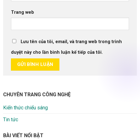
Trang web
Lưu tên của tôi, email, và trang web trong trình
duyệt này cho lần bình luận kế tiếp của tôi.
CHUYÊN TRANG CÔNG NGHỆ
Kiến thức chiếu sáng
Tin tức
BÀI VIẾT NỔI BẬT