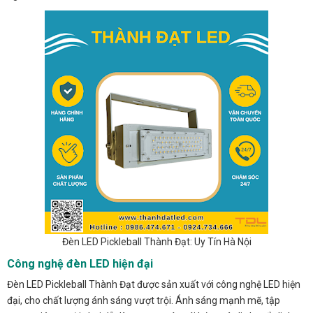
Đèn LED Pickleball Thành Đạt: Uy Tín Hà Nội
Công nghệ đèn LED hiện đại
Đèn LED Pickleball Thành Đạt được sản xuất với công nghệ LED hiện
đại, cho chất lượng ánh sáng vượt trội. Ánh sáng mạnh mẽ, tập