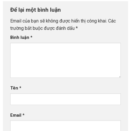
Để lại một bình luận
Email của bạn sẽ không được hiển thị công khai.
Các
trường bắt buộc được đánh dấu
*
Bình luận
*
Tên
*
Email
*