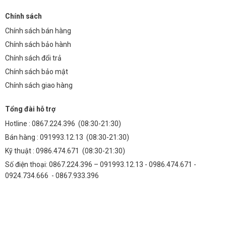
Chính sách
Chính sách bán hàng
Chính sách bảo hành
Chính sách đổi trả
Chính sách bảo mật
Chính sách giao hàng
Tổng đài hỗ trợ
Hotline :
0867.224.396
(08:30-21:30)
Bán hàng :
091993.12.13
(08:30-21:30)
Kỹ thuật :
0986.474.671
(08:30-21:30)
Số điện thoại: 0867.224.396 – 091993.12.13 - 0986.474.671 -
0924.734.666 - 0867.933.396