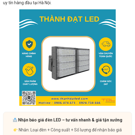
uy tín hàng đầu tại Hà Nội.
Nhận báo giá đèn LED – tư vấn nhanh & giá tận xưởng
Nhắn: Loại đèn + Công suất + Số lượng để nhận báo giá