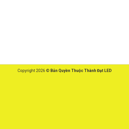
Copyright 2026 ©
Bản Quyền Thuộc Thành Đạt LED