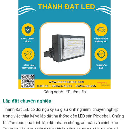
Công nghệ LED tiên tiến
Lắp đặt chuyên nghiệp
Thành Đạt LED có đội ngũ kỹ sư giàu kinh nghiệm, chuyên nghiệp
trong việc thiết kế và lắp đặt hệ thống đèn LED sân Pickleball. Chúng
tôi đảm bảo quá trình lắp đặt nhanh chóng, an toàn và chính xác.