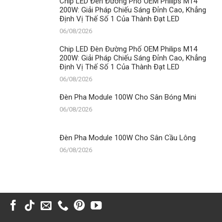
Chip LED Đèn Đường Phố OEM Philips M14
200W: Giải Pháp Chiếu Sáng Đỉnh Cao, Khẳng
Định Vị Thế Số 1 Của Thành Đạt LED
06/08/2026
Chip LED Đèn Đường Phố OEM Philips M14
200W: Giải Pháp Chiếu Sáng Đỉnh Cao, Khẳng
Định Vị Thế Số 1 Của Thành Đạt LED
06/08/2026
Đèn Pha Module 100W Cho Sân Bóng Mini
06/08/2026
Đèn Pha Module 100W Cho Sân Cầu Lông
06/08/2026