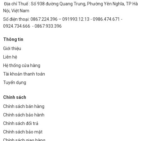
Địa chỉ Thuế : Số 938 đường Quang Trung, Phường Yên Nghĩa, TP Hà
Nội, Việt Nam
Số điện thoại: 0867.224.396 – 091993.12.13 - 0986.474.671 -
0924.734.666 - 0867.933.396
Thông tin
Giới thiệu
Liên hệ
Hệ thống cửa hàng
Tài khoản thanh toán
Tuyển dụng
Chính sách
Chính sách bán hàng
Chính sách bảo hành
Chính sách đổi trả
Chính sách bảo mật
Chính sách giao hàng