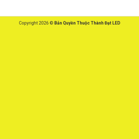
Copyright 2026 ©
Bản Quyền Thuộc Thành Đạt LED