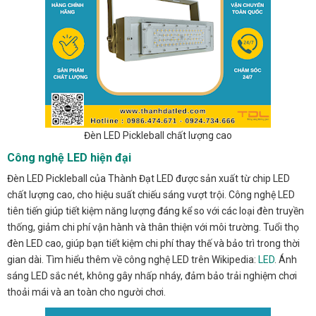
Đèn LED Pickleball chất lượng cao
Công nghệ LED hiện đại
Đèn LED Pickleball của Thành Đạt LED được sản xuất từ chip LED
chất lượng cao, cho hiệu suất chiếu sáng vượt trội. Công nghệ LED
tiên tiến giúp tiết kiệm năng lượng đáng kể so với các loại đèn truyền
thống, giảm chi phí vận hành và thân thiện với môi trường. Tuổi thọ
đèn LED cao, giúp bạn tiết kiệm chi phí thay thế và bảo trì trong thời
gian dài. Tìm hiểu thêm về công nghệ LED trên Wikipedia:
LED
. Ánh
sáng LED sắc nét, không gây nhấp nháy, đảm bảo trải nghiệm chơi
thoải mái và an toàn cho người chơi.