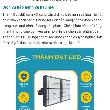
Dịch vụ bảo hành và hậu mãi
Thành Đạt LED cam kết cung cấp dịch vụ bảo hành và hậu mãi tốt
nhất cho khách hàng. Chúng tôi luôn sẵn sàng hỗ trợ khách hàng
trong suốt quá trình sử dụng sản phẩm. Chế độ bảo hành rõ ràng,
nhanh chóng giúp bạn yên tâm hơn khi lựa chọn sản phẩm của
Thành Đạt LED. Đội ngũ chăm sóc khách hàng chuyên nghiệp, tận
tâm sẽ giải đáp mọi thắc mắc và hỗ trợ bạn kịp thời.