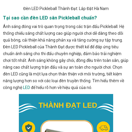
Đèn LED Pickleball Thành Đạt: Lắp Đặt Hà Nam
Tại sao cần đèn LED sân Pickleball chuẩn?
Ánh sáng đóng vai trò quan trọng trong các trận đấu Pickleball. Hệ
thống chiếu sáng chất lượng cao giúp người chơi dễ dàng theo dõi
quả bóng, cải thiện khả năng phản xạ và tăng cường sự tập trung.
Đèn LED Pickleball của Thành Đạt được thiết kế để đáp ứng tiêu
chuẩn ánh sáng cho thi đấu chuyên nghiệp, đảm bảo trải nghiệm
chơi tốt nhất. Ánh sáng không gây chói, đồng đều trên toàn sân, giúp
nâng cao chất lượng trận đấu và sự an toàn cho người chơi. Chọn
đèn LED cũng là một lựa chọn thân thiện với môi trường, tiết kiệm
năng lượng hơn so với các loại đèn truyền thống. Tìm hiểu thêm về
công nghệ
LED
để hiểu rõ hơn về hiệu quả của nó.