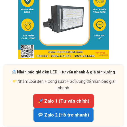
Nhận báo giá đèn LED – tư vấn nhanh & giá tận xưởng
Nhắn: Loại đèn + Công suất + Số lượng để nhận báo giá
nhanh
Zalo 1 (Tư vấn chính)
Zalo 2 (Hỗ trợ nhanh)