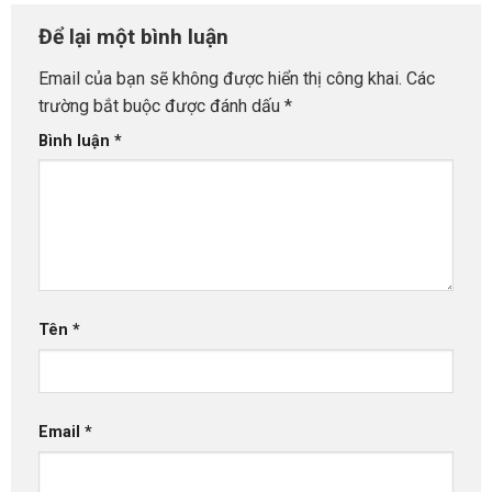
Để lại một bình luận
Email của bạn sẽ không được hiển thị công khai.
Các
trường bắt buộc được đánh dấu
*
Bình luận
*
Tên
*
Email
*