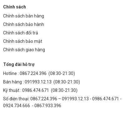
Chính sách
Chính sách bán hàng
Chính sách bảo hành
Chính sách đổi trả
Chính sách bảo mật
Chính sách giao hàng
Tổng đài hỗ trợ
Hotline :
0867.224.396
(08:30-21:30)
Bán hàng :
091993.12.13
(08:30-21:30)
Kỹ thuật :
0986.474.671
(08:30-21:30)
Số điện thoại: 0867.224.396 – 091993.12.13 - 0986.474.671 -
0924.734.666 - 0867.933.396