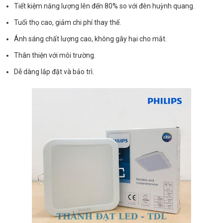
Tiết kiệm năng lượng lên đến 80% so với đèn huỳnh quang.
Tuổi thọ cao, giảm chi phí thay thế.
Ánh sáng chất lượng cao, không gây hại cho mắt.
Thân thiện với môi trường.
Dễ dàng lắp đặt và bảo trì.