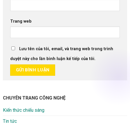
Trang web
Lưu tên của tôi, email, và trang web trong trình
duyệt này cho lần bình luận kế tiếp của tôi.
CHUYÊN TRANG CÔNG NGHỆ
Kiến thức chiếu sáng
Tin tức