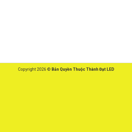
Copyright 2026 ©
Bản Quyền Thuộc Thành Đạt LED