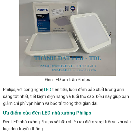
Đèn LED âm trần Philips
Philips, với công nghệ
LED
tiên tiến, luôn đảm bảo chất lượng ánh
sáng tốt nhất, tiết kiệm điện năng và tuổi thọ cao. Điều này giúp bạn
giảm chi phí vận hành và bảo trì trong thời gian dài.
Ưu điểm của đèn LED nhà xưởng Philips
Đèn LED nhà xưởng Philips sở hữu nhiều ưu điểm vượt trội so với các
loại đèn truyền thống: