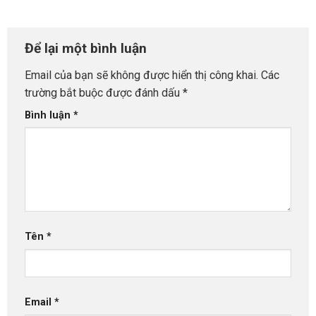
Để lại một bình luận
Email của bạn sẽ không được hiển thị công khai.
Các
trường bắt buộc được đánh dấu
*
Bình luận
*
Tên
*
Email
*