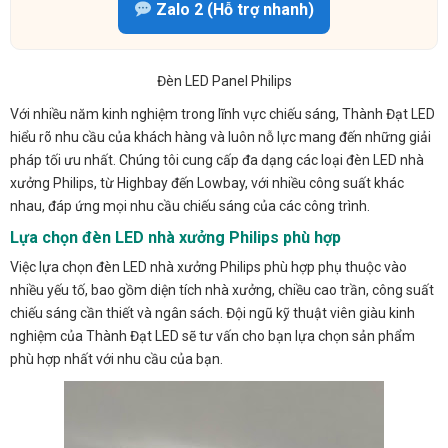
Zalo 2 (Hỗ trợ nhanh)
Đèn LED Panel Philips
Với nhiều năm kinh nghiệm trong lĩnh vực chiếu sáng, Thành Đạt LED
hiểu rõ nhu cầu của khách hàng và luôn nỗ lực mang đến những giải
pháp tối ưu nhất. Chúng tôi cung cấp đa dạng các loại đèn LED nhà
xưởng Philips, từ Highbay đến Lowbay, với nhiều công suất khác
nhau, đáp ứng mọi nhu cầu chiếu sáng của các công trình.
Lựa chọn đèn LED nhà xưởng Philips phù hợp
Việc lựa chọn đèn LED nhà xưởng Philips phù hợp phụ thuộc vào
nhiều yếu tố, bao gồm diện tích nhà xưởng, chiều cao trần, công suất
chiếu sáng cần thiết và ngân sách. Đội ngũ kỹ thuật viên giàu kinh
nghiệm của Thành Đạt LED sẽ tư vấn cho bạn lựa chọn sản phẩm
phù hợp nhất với nhu cầu của bạn.