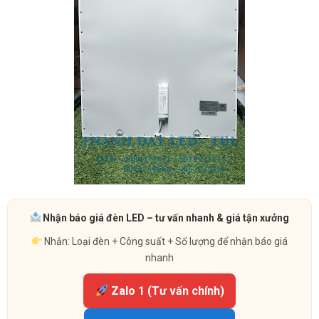
Nhận báo giá đèn LED – tư vấn nhanh & giá tận xưởng
Nhắn: Loại đèn + Công suất + Số lượng để nhận báo giá
nhanh
Zalo 1 (Tư vấn chính)