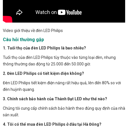
Video giới thiệu về đèn LED Philips
Câu hỏi thường gặp
1. Tuổi thọ của đèn LED Philips là bao nhiêu?
Tuổi thọ của đèn LED Philips tùy thuộc vào từng loại đèn, nhưng
thông thường dao động từ 25.000 đến 50.000 giờ.
2. Đèn LED Philips có tiết kiệm điện không?
Đèn LED Philips tiết kiệm điện năng rất hiệu quả, lên đến 80% so với
đèn huỳnh quang.
3. Chính sách bảo hành của Thành Đạt LED như thế nào?
Chúng tôi cung cấp chính sách bảo hành theo đúng quy định của nhà
sản xuất.
4. Tôi có thể mua đèn LED Philips ở đâu tại Hà Đông?