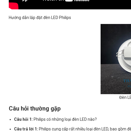
Hướng dẫn lắp đặt đèn LED Philips
Đèn LE
Câu hỏi thường gặp
Câu hỏi 1:
Philips có những loại đèn LED nào?
Câu trả lời 1:
Philips cung cấp rất nhiều loại đèn LED, bao gồm đ