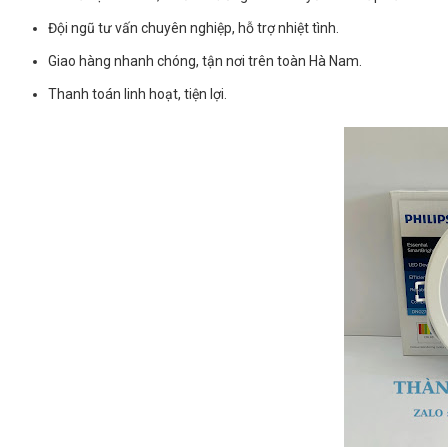
Đội ngũ tư vấn chuyên nghiệp, hỗ trợ nhiệt tình.
Giao hàng nhanh chóng, tận nơi trên toàn Hà Nam.
Thanh toán linh hoạt, tiện lợi.