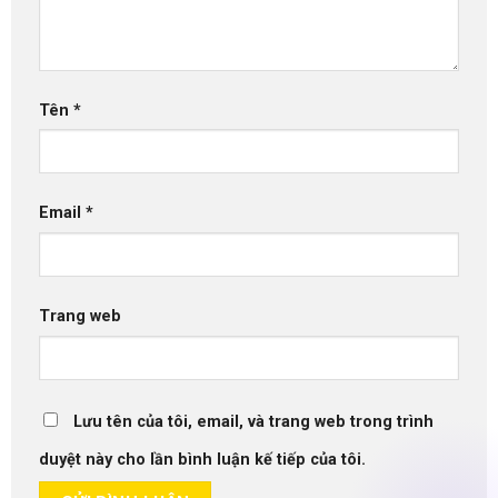
Tên
*
Email
*
Trang web
Lưu tên của tôi, email, và trang web trong trình
duyệt này cho lần bình luận kế tiếp của tôi.