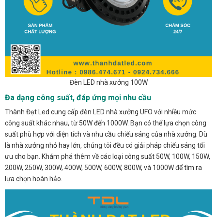
Đèn LED nhà xưởng 100W
Đa dạng công suất, đáp ứng mọi nhu cầu
Thành Đạt Led cung cấp đèn LED nhà xưởng UFO với nhiều mức
công suất khác nhau, từ 50W đến 1000W. Bạn có thể lựa chọn công
suất phù hợp với diện tích và nhu cầu chiếu sáng của nhà xưởng. Dù
là nhà xưởng nhỏ hay lớn, chúng tôi đều có giải pháp chiếu sáng tối
ưu cho bạn. Khám phá thêm về các loại công suất 50W, 100W, 150W,
200W, 250W, 300W, 400W, 500W, 600W, 800W, và 1000W để tìm ra
lựa chọn hoàn hảo.