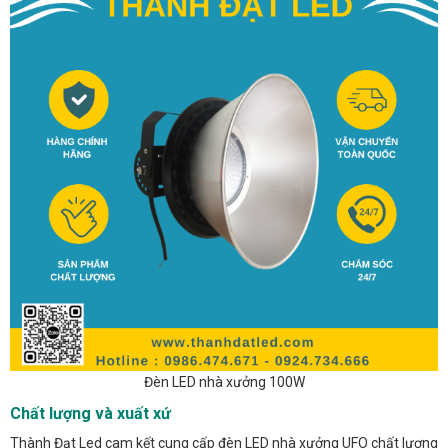
Đèn LED nhà xưởng 100W
Chất lượng và xuất xứ
Thành Đạt Led cam kết cung cấp đèn LED nhà xưởng UFO chất lượng