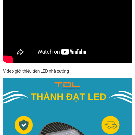
Video giới thiệu đèn LED nhà xưởng