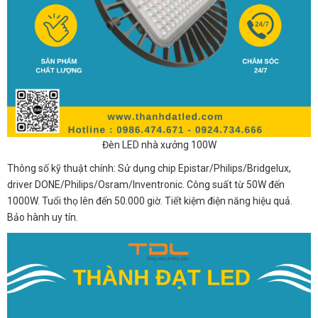
Đèn LED nhà xưởng 100W
Thông số kỹ thuật chính: Sử dụng chip Epistar/Philips/Bridgelux,
driver DONE/Philips/Osram/Inventronic. Công suất từ 50W đến
1000W. Tuổi thọ lên đến 50.000 giờ. Tiết kiệm điện năng hiệu quả.
Bảo hành uy tín.