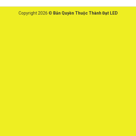
Copyright 2026 ©
Bản Quyền Thuộc Thành Đạt LED