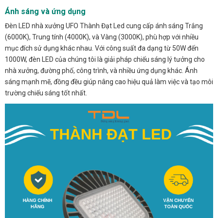
Ánh sáng và ứng dụng
Đèn LED nhà xưởng UFO Thành Đạt Led cung cấp ánh sáng Trắng
(6000K), Trung tính (4000K), và Vàng (3000K), phù hợp với nhiều
mục đích sử dụng khác nhau. Với công suất đa dạng từ 50W đến
1000W, đèn LED của chúng tôi là giải pháp chiếu sáng lý tưởng cho
nhà xưởng, đường phố, công trình, và nhiều ứng dụng khác. Ánh
sáng mạnh mẽ, đồng đều giúp nâng cao hiệu quả làm việc và tạo môi
trường chiếu sáng tốt nhất.