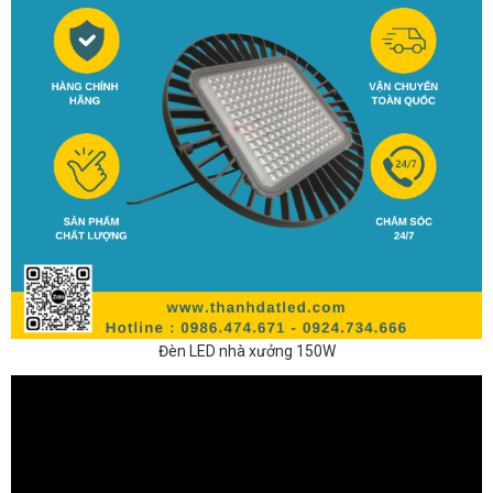
Đèn LED nhà xưởng 150W