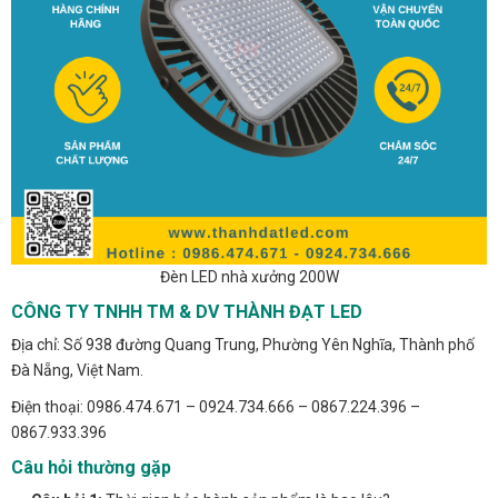
Đèn LED nhà xưởng 200W
CÔNG TY TNHH TM & DV THÀNH ĐẠT LED
Địa chỉ: Số 938 đường Quang Trung, Phường Yên Nghĩa, Thành phố
Đà Nẵng, Việt Nam.
Điện thoại: 0986.474.671 – 0924.734.666 – 0867.224.396 –
0867.933.396
Câu hỏi thường gặp