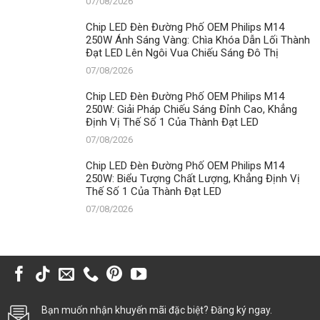
07/08/2026
Chip LED Đèn Đường Phố OEM Philips M14
250W Ánh Sáng Vàng: Chìa Khóa Dẫn Lối Thành
Đạt LED Lên Ngôi Vua Chiếu Sáng Đô Thị
07/08/2026
Chip LED Đèn Đường Phố OEM Philips M14
250W: Giải Pháp Chiếu Sáng Đỉnh Cao, Khẳng
Định Vị Thế Số 1 Của Thành Đạt LED
07/08/2026
Chip LED Đèn Đường Phố OEM Philips M14
250W: Biểu Tượng Chất Lượng, Khẳng Định Vị
Thế Số 1 Của Thành Đạt LED
07/08/2026
Bạn muốn nhận khuyến mãi đặc biệt? Đăng ký ngay.