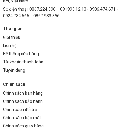
Nội, Việt Nam
Số điện thoại: 0867.224.396 – 091993.12.13 - 0986.474.671 -
0924.734.666 - 0867.933.396
Thông tin
Giới thiệu
Liên hệ
Hệ thống cửa hàng
Tài khoản thanh toán
Tuyển dụng
Chính sách
Chính sách bán hàng
Chính sách bảo hành
Chính sách đổi trả
Chính sách bảo mật
Chính sách giao hàng