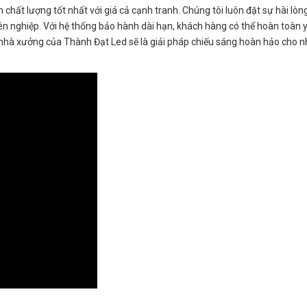
t lượng tốt nhất với giá cả cạnh tranh. Chúng tôi luôn đặt sự hài lòn
 nghiệp. Với hệ thống bảo hành dài hạn, khách hàng có thể hoàn toàn 
 nhà xưởng của Thành Đạt Led sẽ là giải pháp chiếu sáng hoàn hảo cho 