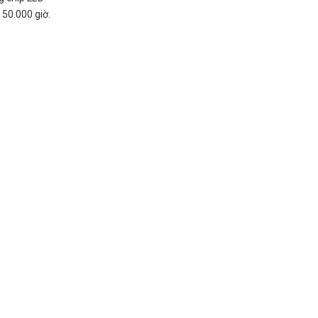
 50.000 giờ.